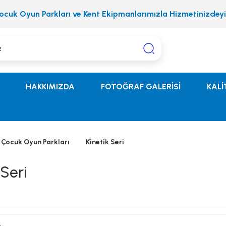
ocuk Oyun Parkları ve Kent Ekipmanlarımızla Hizmetinizdeyi
HAKKIMIZDA
FOTOĞRAF GALERİSİ
KALİ
Çocuk Oyun Parkları
Kinetik Seri
 Seri