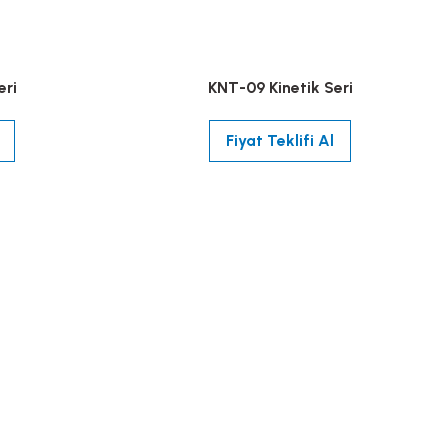
eri
KNT-09 Kinetik Seri
Fiyat Teklifi Al