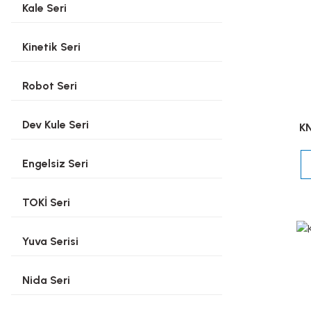
Kale Seri
Kinetik Seri
Robot Seri
Dev Kule Seri
KN
Engelsiz Seri
TOKİ Seri
Yuva Serisi
Nida Seri