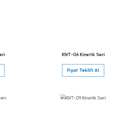
eri
KNT-06 Kinetik Seri
Fiyat Teklifi Al