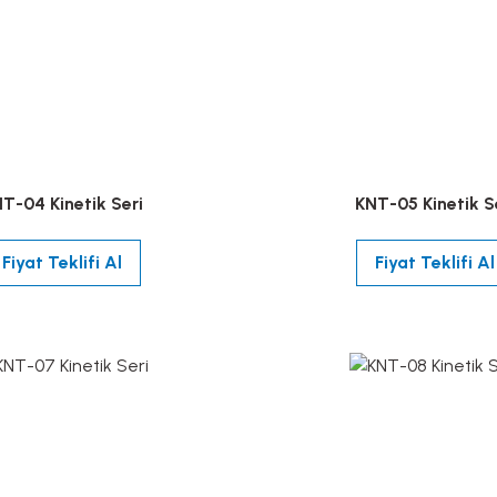
T-04 Kinetik Seri
KNT-05 Kinetik S
Fiyat Teklifi Al
Fiyat Teklifi Al