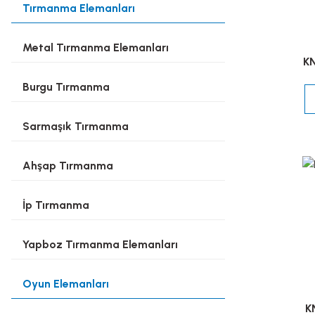
Tırmanma Elemanları
Metal Tırmanma Elemanları
KN
Burgu Tırmanma
Sarmaşık Tırmanma
Ahşap Tırmanma
İp Tırmanma
Yapboz Tırmanma Elemanları
Oyun Elemanları
K