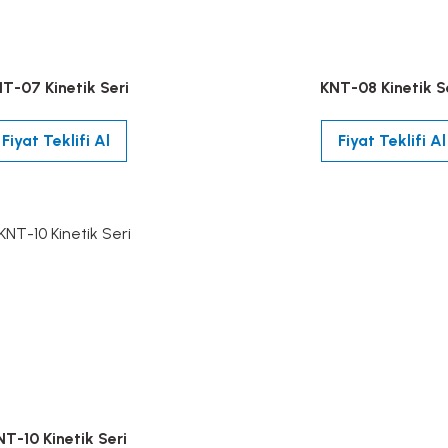
T-07 Kinetik Seri
KNT-08 Kinetik S
Fiyat Teklifi Al
Fiyat Teklifi Al
NT-10 Kinetik Seri