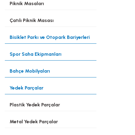
Piknik Masaları
Çatılı Piknik Masası
Bisiklet Parkı ve Otopark Bariyerleri
Spor Saha Ekipmanları
Bahçe Mobilyaları
Yedek Parçalar
Plastik Yedek Parçalar
Metal Yedek Parçalar