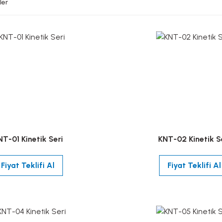
ler
NT-01 Kinetik Seri
KNT-02 Kinetik S
Fiyat Teklifi Al
Fiyat Teklifi Al