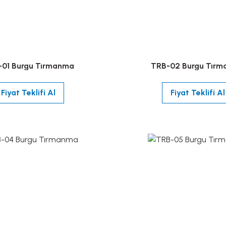
01 Burgu Tırmanma
TRB-02 Burgu Tır
Fiyat Teklifi Al
Fiyat Teklifi Al