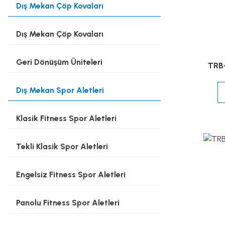
Dış Mekan Çöp Kovaları
Dış Mekan Çöp Kovaları
Geri Dönüşüm Üniteleri
TRB-
Dış Mekan Spor Aletleri
Klasik Fitness Spor Aletleri
Tekli Klasik Spor Aletleri
Engelsiz Fitness Spor Aletleri
Panolu Fitness Spor Aletleri