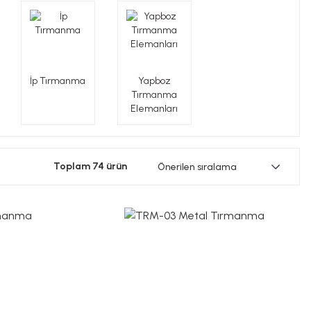
İp Tırmanma
Yapboz
Tırmanma
Elemanları
Toplam 74 ürün