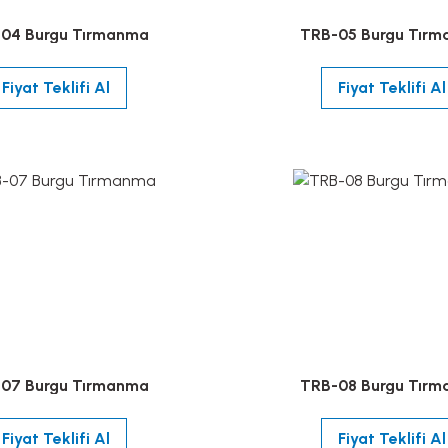
04 Burgu Tırmanma
TRB-05 Burgu Tır
Fiyat Teklifi Al
Fiyat Teklifi Al
07 Burgu Tırmanma
TRB-08 Burgu Tır
Fiyat Teklifi Al
Fiyat Teklifi Al