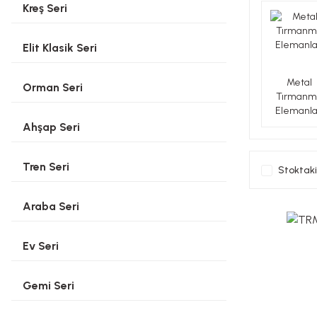
Kreş Seri
Elit Klasik Seri
Metal
Orman Seri
Tırmanm
Elemanla
Ahşap Seri
Tren Seri
Stoktaki
Araba Seri
Ev Seri
Gemi Seri