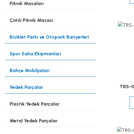
Piknik Masaları
Çatılı Piknik Masası
Bisiklet Parkı ve Otopark Bariyerleri
Spor Saha Ekipmanları
Bahçe Mobilyaları
TRS-0
Yedek Parçalar
Plastik Yedek Parçalar
Metal Yedek Parçalar