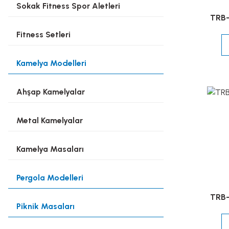
Sokak Fitness Spor Aletleri
TRB-
Fitness Setleri
Kamelya Modelleri
Ahşap Kamelyalar
Metal Kamelyalar
Kamelya Masaları
Pergola Modelleri
TRB-
Piknik Masaları