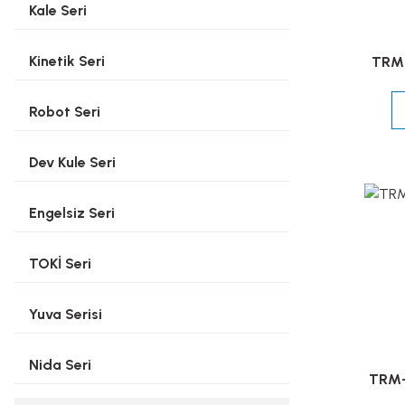
Kale Seri
Kinetik Seri
TRM-
Robot Seri
Dev Kule Seri
Engelsiz Seri
TOKİ Seri
Yuva Serisi
Nida Seri
TRM-