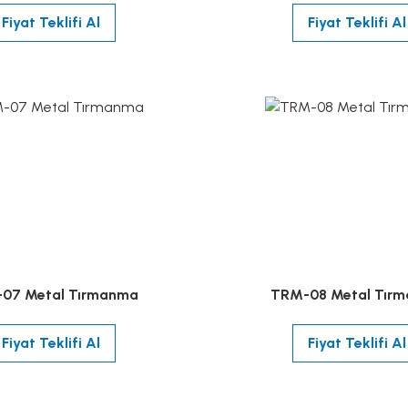
Fiyat Teklifi Al
Fiyat Teklifi Al
07 Metal Tırmanma
TRM-08 Metal Tır
Fiyat Teklifi Al
Fiyat Teklifi Al