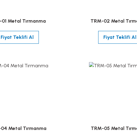
01 Metal Tırmanma
TRM-02 Metal Tır
Fiyat Teklifi Al
Fiyat Teklifi Al
04 Metal Tırmanma
TRM-05 Metal Tır