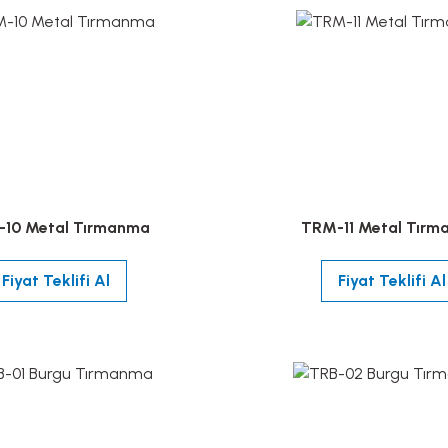
10 Metal Tırmanma
TRM-11 Metal Tır
Fiyat Teklifi Al
Fiyat Teklifi Al