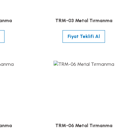
manma
TRM-03 Metal Tırmanma
Fiyat Teklifi Al
manma
TRM-06 Metal Tırmanma