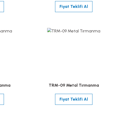
Fiyat Teklifi Al
manma
TRM-09 Metal Tırmanma
Fiyat Teklifi Al