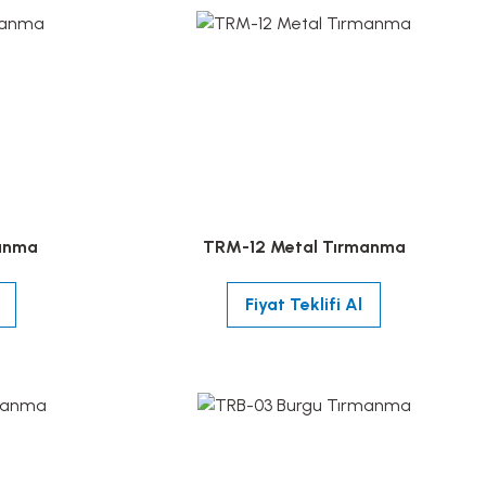
manma
TRM-12 Metal Tırmanma
Fiyat Teklifi Al