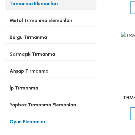
Tırmanma Elemanları
Metal Tırmanma Elemanları
Burgu Tırmanma
Sarmaşık Tırmanma
Ahşap Tırmanma
İp Tırmanma
TRM-
Yapboz Tırmanma Elemanları
Oyun Elemanları