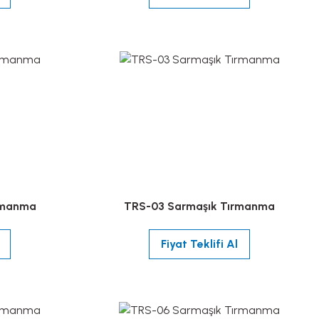
rmanma
TRS-03 Sarmaşık Tırmanma
Fiyat Teklifi Al