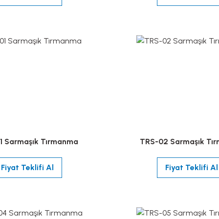
1 Sarmaşık Tırmanma
TRS-02 Sarmaşık Tı
Fiyat Teklifi Al
Fiyat Teklifi Al