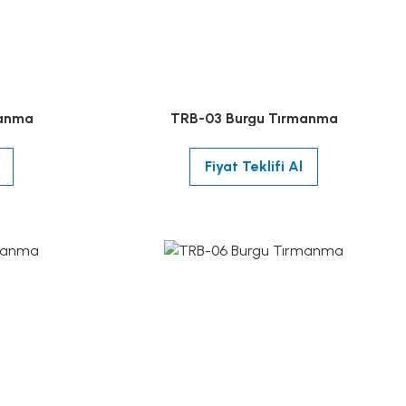
manma
TRB-03 Burgu Tırmanma
Fiyat Teklifi Al