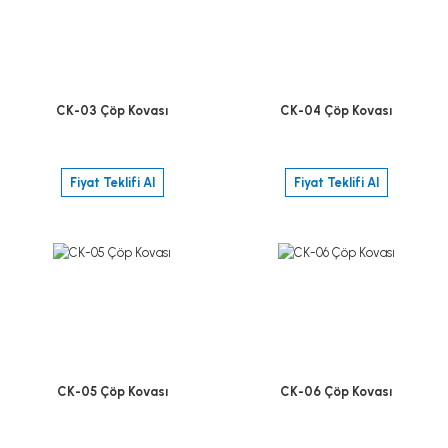
CK-03 Çöp Kovası
CK-04 Çöp Kovası
Fiyat Teklifi Al
Fiyat Teklifi Al
CK-05 Çöp Kovası
CK-06 Çöp Kovası