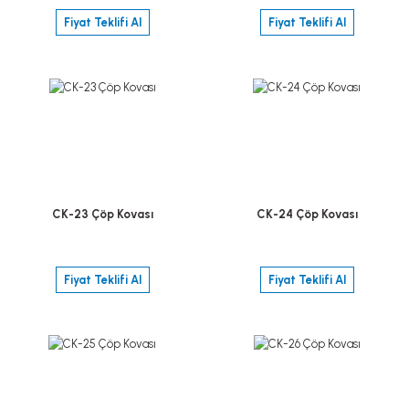
Fiyat Teklifi Al
Fiyat Teklifi Al
CK-23 Çöp Kovası
CK-24 Çöp Kovası
Fiyat Teklifi Al
Fiyat Teklifi Al