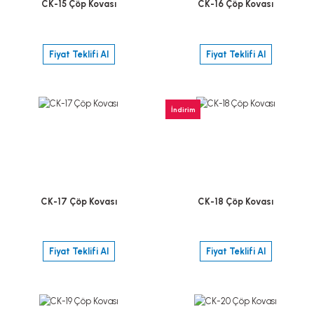
CK-15 Çöp Kovası
CK-16 Çöp Kovası
Fiyat Teklifi Al
Fiyat Teklifi Al
İndirim
CK-17 Çöp Kovası
CK-18 Çöp Kovası
Fiyat Teklifi Al
Fiyat Teklifi Al