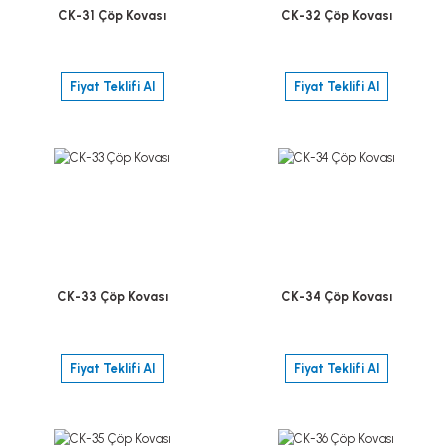
CK-31 Çöp Kovası
CK-32 Çöp Kovası
Fiyat Teklifi Al
Fiyat Teklifi Al
CK-33 Çöp Kovası
CK-34 Çöp Kovası
Fiyat Teklifi Al
Fiyat Teklifi Al