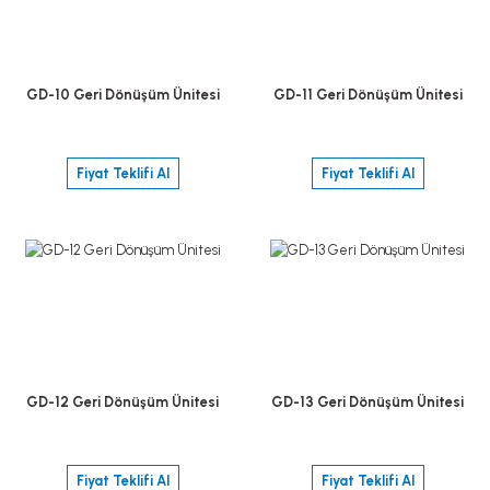
GD-10 Geri Dönüşüm Ünitesi
GD-11 Geri Dönüşüm Ünitesi
Fiyat Teklifi Al
Fiyat Teklifi Al
GD-12 Geri Dönüşüm Ünitesi
GD-13 Geri Dönüşüm Ünitesi
Fiyat Teklifi Al
Fiyat Teklifi Al