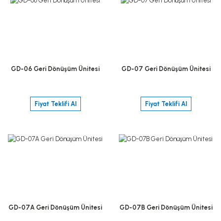
GD-06 Geri Dönüşüm Ünitesi
GD-07 Geri Dönüşüm Ünitesi
Fiyat Teklifi Al
Fiyat Teklifi Al
GD-07A Geri Dönüşüm Ünitesi
GD-07B Geri Dönüşüm Ünitesi