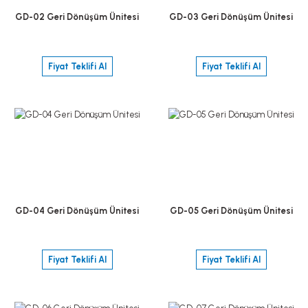
GD-02 Geri Dönüşüm Ünitesi
GD-03 Geri Dönüşüm Ünitesi
Fiyat Teklifi Al
Fiyat Teklifi Al
GD-04 Geri Dönüşüm Ünitesi
GD-05 Geri Dönüşüm Ünitesi
Fiyat Teklifi Al
Fiyat Teklifi Al