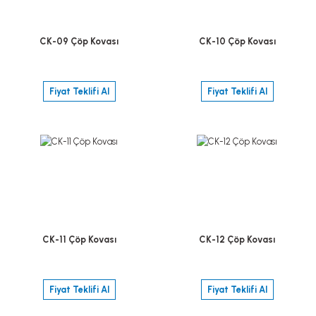
CK-09 Çöp Kovası
CK-10 Çöp Kovası
Fiyat Teklifi Al
Fiyat Teklifi Al
CK-11 Çöp Kovası
CK-12 Çöp Kovası
Fiyat Teklifi Al
Fiyat Teklifi Al