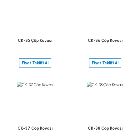
CK-35 Çöp Kovası
CK-36 Çöp Kovası
Fiyat Teklifi Al
Fiyat Teklifi Al
CK-37 Çöp Kovası
CK-38 Çöp Kovası