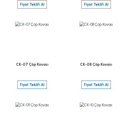
Fiyat Teklifi Al
Fiyat Teklifi Al
CK-07 Çöp Kovası
CK-08 Çöp Kovası
Fiyat Teklifi Al
Fiyat Teklifi Al