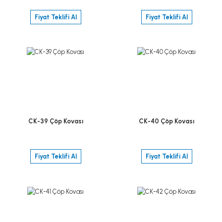
Fiyat Teklifi Al
Fiyat Teklifi Al
CK-39 Çöp Kovası
CK-40 Çöp Kovası
Fiyat Teklifi Al
Fiyat Teklifi Al