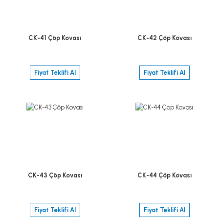
CK-41 Çöp Kovası
CK-42 Çöp Kovası
Fiyat Teklifi Al
Fiyat Teklifi Al
CK-43 Çöp Kovası
CK-44 Çöp Kovası
Fiyat Teklifi Al
Fiyat Teklifi Al