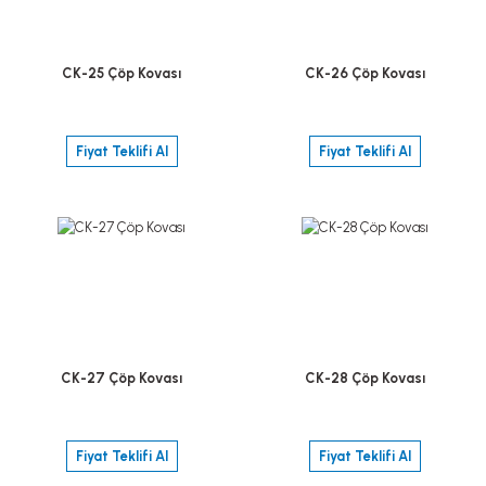
CK-25 Çöp Kovası
CK-26 Çöp Kovası
Fiyat Teklifi Al
Fiyat Teklifi Al
CK-27 Çöp Kovası
CK-28 Çöp Kovası
Fiyat Teklifi Al
Fiyat Teklifi Al