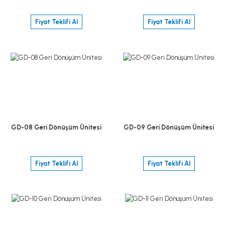
Fiyat Teklifi Al
Fiyat Teklifi Al
GD-08 Geri Dönüşüm Ünitesi
GD-09 Geri Dönüşüm Ünitesi
Fiyat Teklifi Al
Fiyat Teklifi Al