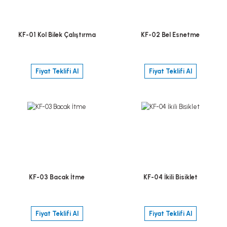
KF-01 Kol Bilek Çalıştırma
KF-02 Bel Esnetme
Fiyat Teklifi Al
Fiyat Teklifi Al
KF-03 Bacak İtme
KF-04 İkili Bisiklet
Fiyat Teklifi Al
Fiyat Teklifi Al