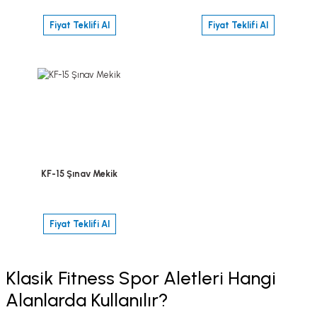
Fiyat Teklifi Al
Fiyat Teklifi Al
KF-15 Şınav Mekik
Fiyat Teklifi Al
Klasik Fitness Spor Aletleri Hangi
Alanlarda Kullanılır?