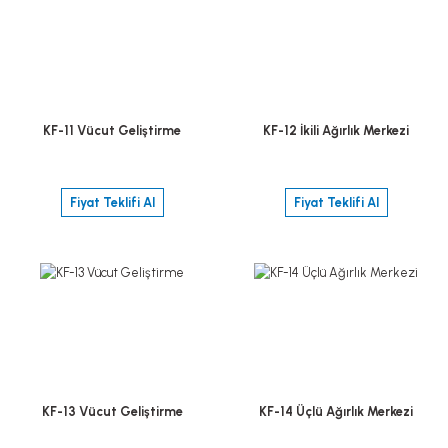
KF-11 Vücut Geliştirme
KF-12 İkili Ağırlık Merkezi
Fiyat Teklifi Al
Fiyat Teklifi Al
KF-13 Vücut Geliştirme
KF-14 Üçlü Ağırlık Merkezi