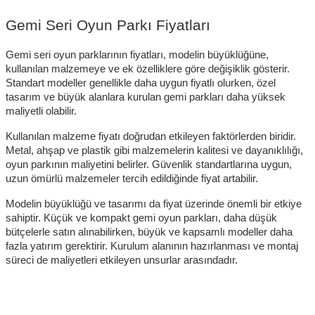
Gemi Seri Oyun Parkı Fiyatları
Gemi seri oyun parklarının fiyatları, modelin büyüklüğüne,
kullanılan malzemeye ve ek özelliklere göre değişiklik gösterir.
Standart modeller genellikle daha uygun fiyatlı olurken, özel
tasarım ve büyük alanlara kurulan gemi parkları daha yüksek
maliyetli olabilir.
Kullanılan malzeme fiyatı doğrudan etkileyen faktörlerden biridir.
Metal, ahşap ve plastik gibi malzemelerin kalitesi ve dayanıklılığı,
oyun parkının maliyetini belirler. Güvenlik standartlarına uygun,
uzun ömürlü malzemeler tercih edildiğinde fiyat artabilir.
Modelin büyüklüğü ve tasarımı da fiyat üzerinde önemli bir etkiye
sahiptir. Küçük ve kompakt gemi oyun parkları, daha düşük
bütçelerle satın alınabilirken, büyük ve kapsamlı modeller daha
fazla yatırım gerektirir. Kurulum alanının hazırlanması ve montaj
süreci de maliyetleri etkileyen unsurlar arasındadır.