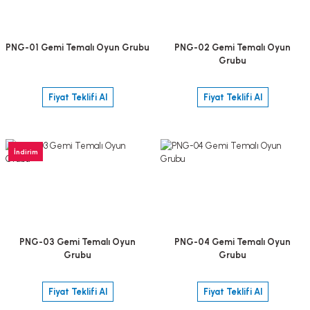
PNG-01 Gemi Temalı Oyun Grubu
PNG-02 Gemi Temalı Oyun
Grubu
Fiyat Teklifi Al
Fiyat Teklifi Al
İndirim
PNG-03 Gemi Temalı Oyun
PNG-04 Gemi Temalı Oyun
Grubu
Grubu
Fiyat Teklifi Al
Fiyat Teklifi Al