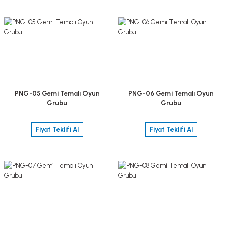
PNG-05 Gemi Temalı Oyun
PNG-06 Gemi Temalı Oyun
Grubu
Grubu
Fiyat Teklifi Al
Fiyat Teklifi Al