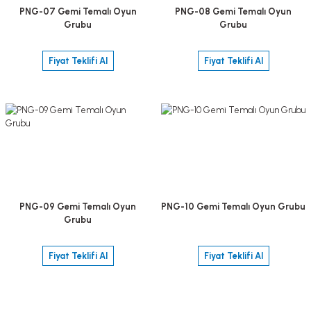
PNG-07 Gemi Temalı Oyun
PNG-08 Gemi Temalı Oyun
Grubu
Grubu
Fiyat Teklifi Al
Fiyat Teklifi Al
PNG-09 Gemi Temalı Oyun
PNG-10 Gemi Temalı Oyun Grubu
Grubu
Fiyat Teklifi Al
Fiyat Teklifi Al