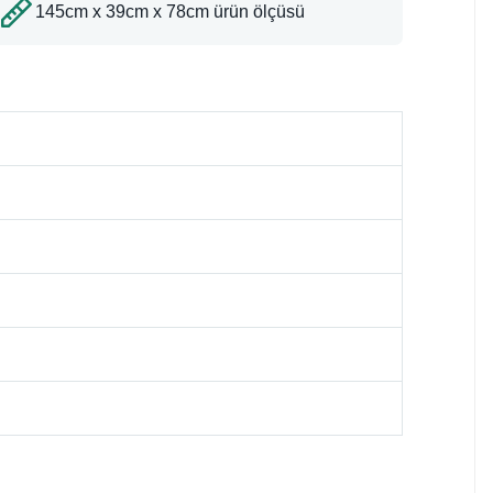
145cm x 39cm x 78cm ürün ölçüsü