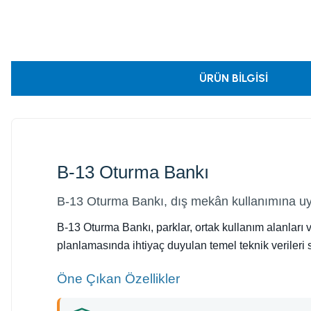
ÜRÜN BILGISI
B-13 Oturma Bankı
B-13 Oturma Bankı, dış mekân kullanımına uyg
B-13 Oturma Bankı, parklar, ortak kullanım alanları v
planlamasında ihtiyaç duyulan temel teknik verileri 
Öne Çıkan Özellikler