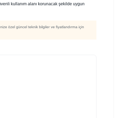
 güvenli kullanım alanı korunacak şekilde uygun
enize özel güncel teknik bilgiler ve fiyatlandırma için