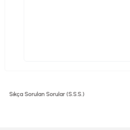
Sıkça Sorulan Sorular (S.S.S.)