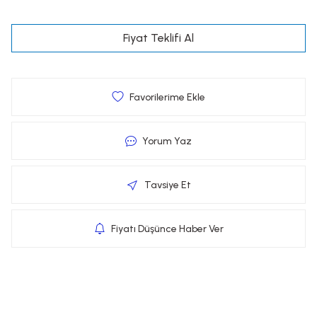
Fiyat Teklifi Al
Yorum Yaz
Tavsiye Et
Fiyatı Düşünce Haber Ver