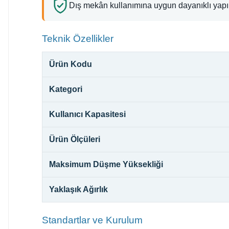
Dış mekân kullanımına uygun dayanıklı yapı
Teknik Özellikler
Ürün Kodu
Kategori
Kullanıcı Kapasitesi
Ürün Ölçüleri
Maksimum Düşme Yüksekliği
Yaklaşık Ağırlık
Standartlar ve Kurulum