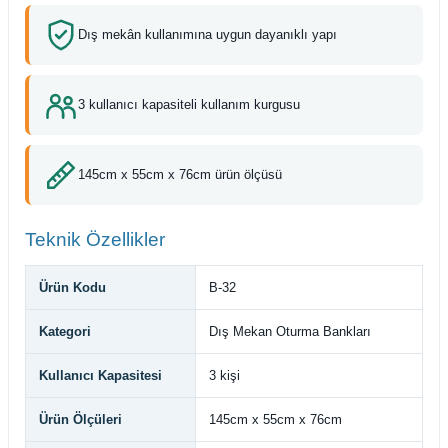
Dış mekân kullanımına uygun dayanıklı yapı
3 kullanıcı kapasiteli kullanım kurgusu
145cm x 55cm x 76cm ürün ölçüsü
Teknik Özellikler
Ürün Kodu
B-32
Kategori
Dış Mekan Oturma Bankları
Kullanıcı Kapasitesi
3 kişi
Ürün Ölçüleri
145cm x 55cm x 76cm