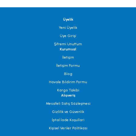
Üyelik
Yeni Üyelik
Üye Girişi
Şifremi Unuttum
Kurumsal
İletişim
İletişim Formu
Blog
Havale Bildirim Formu
Kargo Takibi
Alışveriş
Mesafeli Satış Sözleşmesi
Gizlilik ve Güvenlik
İptal İade Koşullari
Kişisel Veriler Politikası