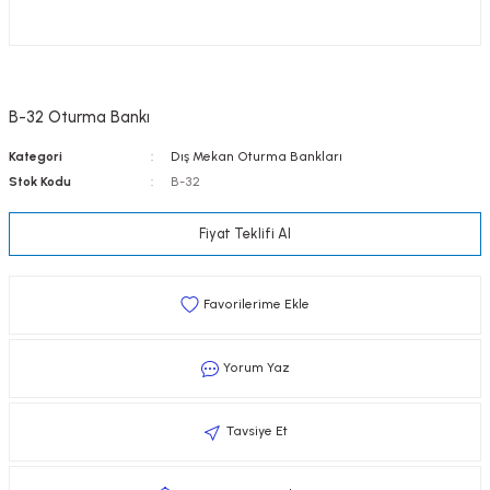
B-32 Oturma Bankı
Kategori
Dış Mekan Oturma Bankları
Stok Kodu
B-32
Fiyat Teklifi Al
Yorum Yaz
Tavsiye Et