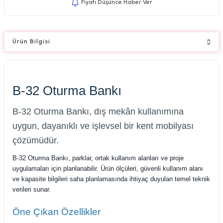
Fiyatı Düşünce Haber Ver
Ürün Bilgisi
B-32 Oturma Bankı
B-32 Oturma Bankı, dış mekân kullanımına
uygun, dayanıklı ve işlevsel bir kent mobilyası
çözümüdür.
B-32 Oturma Bankı, parklar, ortak kullanım alanları ve proje
uygulamaları için planlanabilir. Ürün ölçüleri, güvenli kullanım alanı
ve kapasite bilgileri saha planlamasında ihtiyaç duyulan temel teknik
verileri sunar.
Öne Çıkan Özellikler