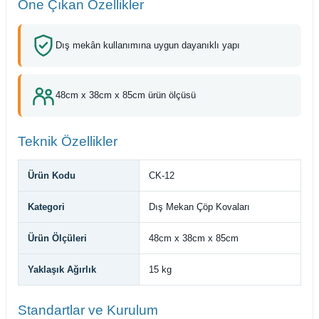
Öne Çıkan Özellikler
Dış mekân kullanımına uygun dayanıklı yapı
48cm x 38cm x 85cm ürün ölçüsü
Teknik Özellikler
Ürün Kodu
CK-12
Kategori
Dış Mekan Çöp Kovaları
Ürün Ölçüleri
48cm x 38cm x 85cm
Yaklaşık Ağırlık
15 kg
Standartlar ve Kurulum