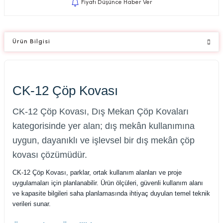
Fiyatı Düşünce Haber Ver
Ürün Bilgisi
CK-12 Çöp Kovası
CK-12 Çöp Kovası, Dış Mekan Çöp Kovaları
kategorisinde yer alan; dış mekân kullanımına
uygun, dayanıklı ve işlevsel bir dış mekân çöp
kovası çözümüdür.
CK-12 Çöp Kovası, parklar, ortak kullanım alanları ve proje
uygulamaları için planlanabilir. Ürün ölçüleri, güvenli kullanım alanı
ve kapasite bilgileri saha planlamasında ihtiyaç duyulan temel teknik
verileri sunar.