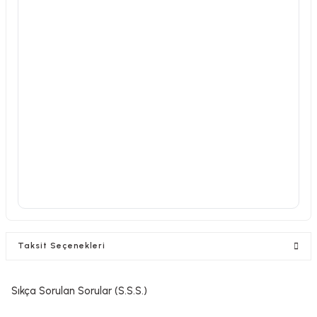
Taksit Seçenekleri
Sıkça Sorulan Sorular (S.S.S.)