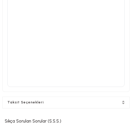
Taksit Seçenekleri
Sıkça Sorulan Sorular (S.S.S.)