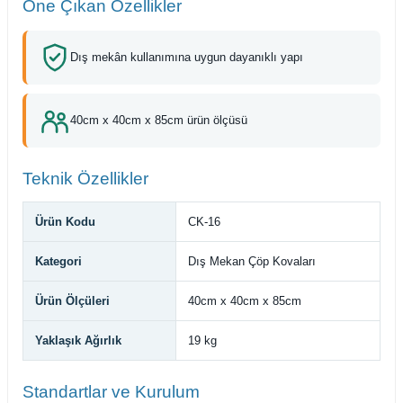
Öne Çıkan Özellikler
Dış mekân kullanımına uygun dayanıklı yapı
40cm x 40cm x 85cm ürün ölçüsü
Teknik Özellikler
Ürün Kodu
CK-16
Kategori
Dış Mekan Çöp Kovaları
Ürün Ölçüleri
40cm x 40cm x 85cm
Yaklaşık Ağırlık
19 kg
Standartlar ve Kurulum