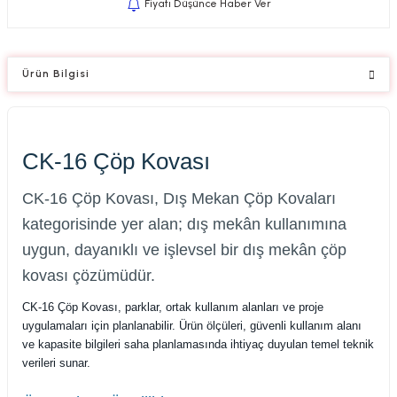
Fiyatı Düşünce Haber Ver
Ürün Bilgisi
CK-16 Çöp Kovası
CK-16 Çöp Kovası, Dış Mekan Çöp Kovaları
kategorisinde yer alan; dış mekân kullanımına
uygun, dayanıklı ve işlevsel bir dış mekân çöp
kovası çözümüdür.
CK-16 Çöp Kovası, parklar, ortak kullanım alanları ve proje
uygulamaları için planlanabilir. Ürün ölçüleri, güvenli kullanım alanı
ve kapasite bilgileri saha planlamasında ihtiyaç duyulan temel teknik
verileri sunar.