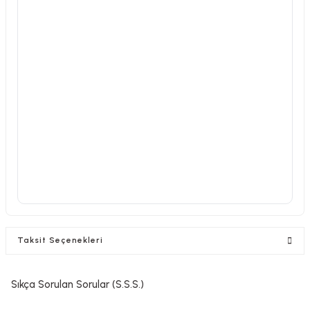
Taksit Seçenekleri
Sıkça Sorulan Sorular (S.S.S.)