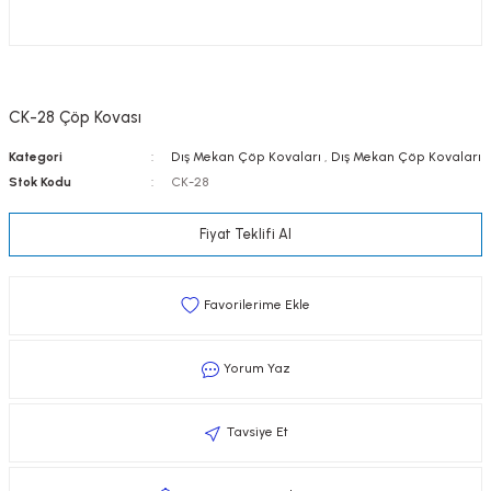
CK-28 Çöp Kovası
Kategori
Dış Mekan Çöp Kovaları
,
Dış Mekan Çöp Kovaları
Stok Kodu
CK-28
Fiyat Teklifi Al
Yorum Yaz
Tavsiye Et