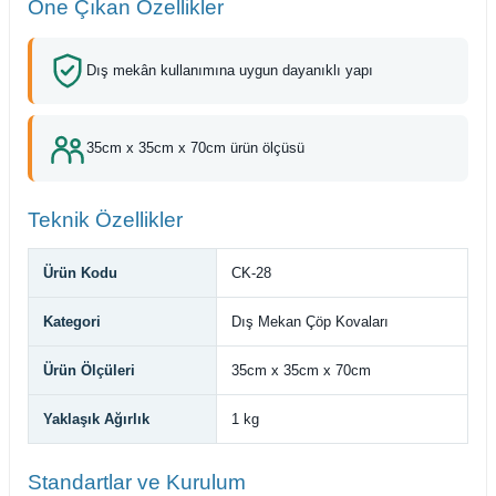
Öne Çıkan Özellikler
Dış mekân kullanımına uygun dayanıklı yapı
35cm x 35cm x 70cm ürün ölçüsü
Teknik Özellikler
Ürün Kodu
CK-28
Kategori
Dış Mekan Çöp Kovaları
Ürün Ölçüleri
35cm x 35cm x 70cm
Yaklaşık Ağırlık
1 kg
Standartlar ve Kurulum