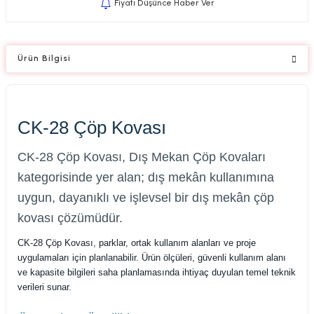
Fiyatı Düşünce Haber Ver
Ürün Bilgisi
CK-28 Çöp Kovası
CK-28 Çöp Kovası, Dış Mekan Çöp Kovaları
kategorisinde yer alan; dış mekân kullanımına
uygun, dayanıklı ve işlevsel bir dış mekân çöp
kovası çözümüdür.
CK-28 Çöp Kovası, parklar, ortak kullanım alanları ve proje
uygulamaları için planlanabilir. Ürün ölçüleri, güvenli kullanım alanı
ve kapasite bilgileri saha planlamasında ihtiyaç duyulan temel teknik
verileri sunar.