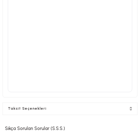
Taksit Seçenekleri
Sıkça Sorulan Sorular (S.S.S.)