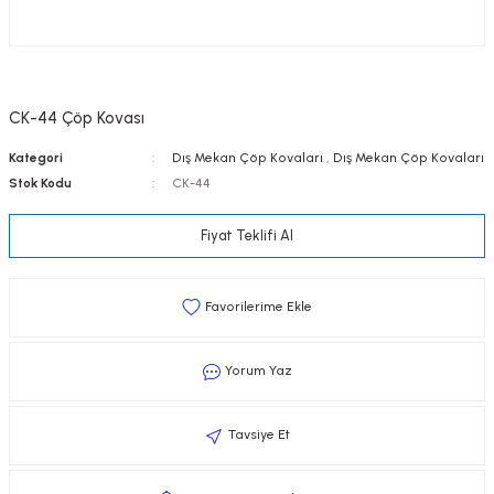
CK-44 Çöp Kovası
Kategori
Dış Mekan Çöp Kovaları
,
Dış Mekan Çöp Kovaları
Stok Kodu
CK-44
Fiyat Teklifi Al
Yorum Yaz
Tavsiye Et