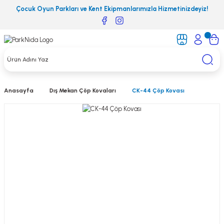
Çocuk Oyun Parkları ve Kent Ekipmanlarımızla Hizmetinizdeyiz!
Anasayfa
Dış Mekan Çöp Kovaları
CK-44 Çöp Kovası