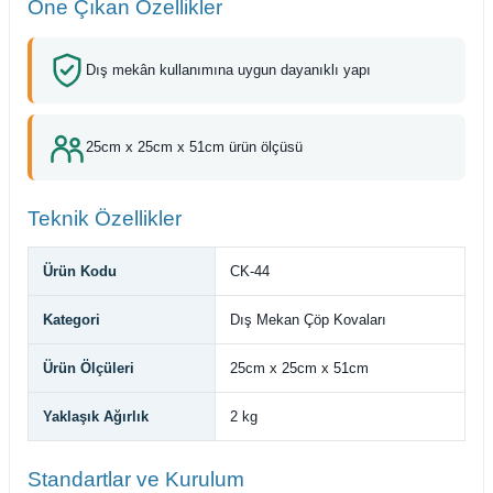
Öne Çıkan Özellikler
Dış mekân kullanımına uygun dayanıklı yapı
25cm x 25cm x 51cm ürün ölçüsü
Teknik Özellikler
Ürün Kodu
CK-44
Kategori
Dış Mekan Çöp Kovaları
Ürün Ölçüleri
25cm x 25cm x 51cm
Yaklaşık Ağırlık
2 kg
Standartlar ve Kurulum