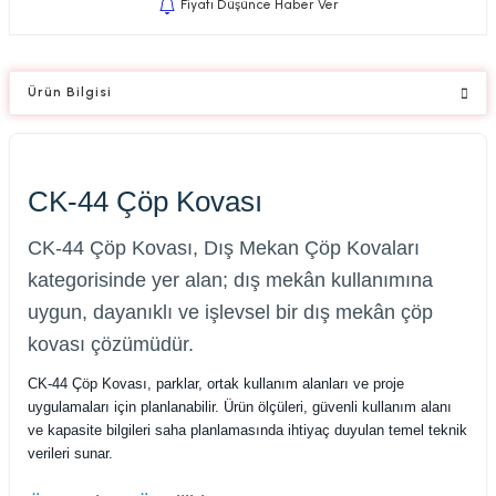
Fiyatı Düşünce Haber Ver
Ürün Bilgisi
CK-44 Çöp Kovası
CK-44 Çöp Kovası, Dış Mekan Çöp Kovaları
kategorisinde yer alan; dış mekân kullanımına
uygun, dayanıklı ve işlevsel bir dış mekân çöp
kovası çözümüdür.
CK-44 Çöp Kovası, parklar, ortak kullanım alanları ve proje
uygulamaları için planlanabilir. Ürün ölçüleri, güvenli kullanım alanı
ve kapasite bilgileri saha planlamasında ihtiyaç duyulan temel teknik
verileri sunar.