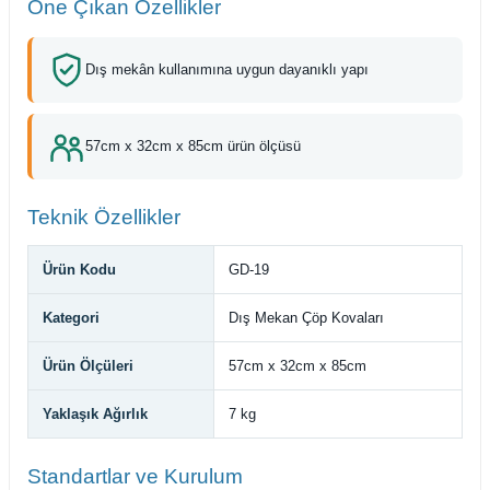
Öne Çıkan Özellikler
Dış mekân kullanımına uygun dayanıklı yapı
57cm x 32cm x 85cm ürün ölçüsü
Teknik Özellikler
Ürün Kodu
GD-19
Kategori
Dış Mekan Çöp Kovaları
Ürün Ölçüleri
57cm x 32cm x 85cm
Yaklaşık Ağırlık
7 kg
Standartlar ve Kurulum