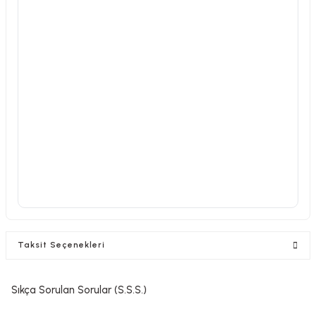
Taksit Seçenekleri
Sıkça Sorulan Sorular (S.S.S.)