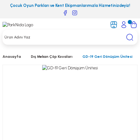
Çocuk Oyun Parkları ve Kent Ekipmanlarımızla Hizmetinizdeyiz!
Anasayfa
Dış Mekan Çöp Kovaları
GD-19 Geri Dönüşüm Ünitesi