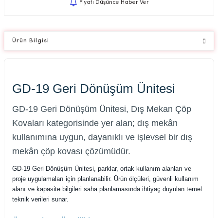
Fiyatı Düşünce Haber Ver
Ürün Bilgisi
GD-19 Geri Dönüşüm Ünitesi
GD-19 Geri Dönüşüm Ünitesi, Dış Mekan Çöp
Kovaları kategorisinde yer alan; dış mekân
kullanımına uygun, dayanıklı ve işlevsel bir dış
mekân çöp kovası çözümüdür.
GD-19 Geri Dönüşüm Ünitesi, parklar, ortak kullanım alanları ve
proje uygulamaları için planlanabilir. Ürün ölçüleri, güvenli kullanım
alanı ve kapasite bilgileri saha planlamasında ihtiyaç duyulan temel
teknik verileri sunar.