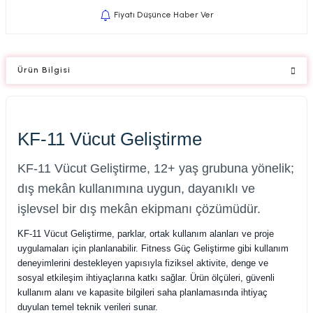
Fiyatı Düşünce Haber Ver
Ürün Bilgisi
KF-11 Vücut Geliştirme
KF-11 Vücut Geliştirme, 12+ yaş grubuna yönelik;
dış mekân kullanımına uygun, dayanıklı ve
işlevsel bir dış mekân ekipmanı çözümüdür.
KF-11 Vücut Geliştirme, parklar, ortak kullanım alanları ve proje
uygulamaları için planlanabilir. Fitness Güç Geliştirme gibi kullanım
deneyimlerini destekleyen yapısıyla fiziksel aktivite, denge ve
sosyal etkileşim ihtiyaçlarına katkı sağlar. Ürün ölçüleri, güvenli
kullanım alanı ve kapasite bilgileri saha planlamasında ihtiyaç
duyulan temel teknik verileri sunar.