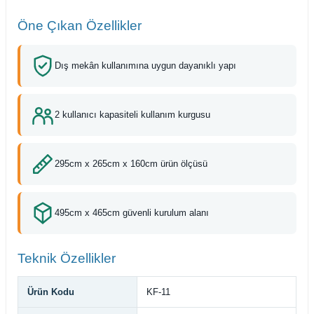
Öne Çıkan Özellikler
Dış mekân kullanımına uygun dayanıklı yapı
2 kullanıcı kapasiteli kullanım kurgusu
295cm x 265cm x 160cm ürün ölçüsü
495cm x 465cm güvenli kurulum alanı
Teknik Özellikler
Ürün Kodu
KF-11