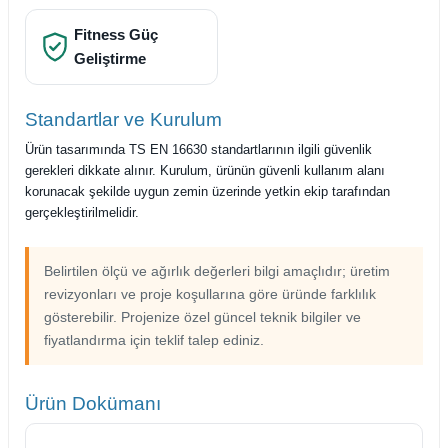
Fitness Güç
Geliştirme
Standartlar ve Kurulum
Ürün tasarımında TS EN 16630 standartlarının ilgili güvenlik
gerekleri dikkate alınır. Kurulum, ürünün güvenli kullanım alanı
korunacak şekilde uygun zemin üzerinde yetkin ekip tarafından
gerçekleştirilmelidir.
Belirtilen ölçü ve ağırlık değerleri bilgi amaçlıdır; üretim
revizyonları ve proje koşullarına göre üründe farklılık
gösterebilir. Projenize özel güncel teknik bilgiler ve
fiyatlandırma için teklif talep ediniz.
Ürün Dokümanı