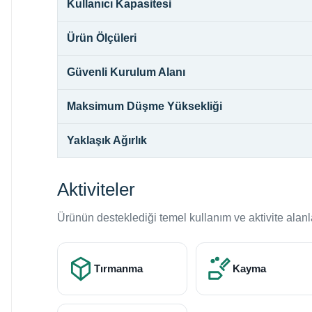
Kullanıcı Kapasitesi
Ürün Ölçüleri
Güvenli Kurulum Alanı
Maksimum Düşme Yüksekliği
Yaklaşık Ağırlık
Aktiviteler
Ürünün desteklediği temel kullanım ve aktivite alanl
Tırmanma
Kayma