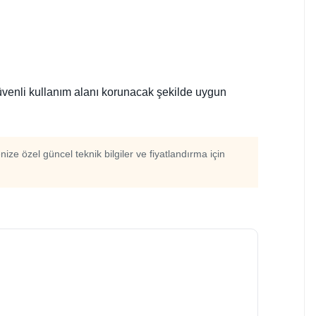
güvenli kullanım alanı korunacak şekilde uygun
enize özel güncel teknik bilgiler ve fiyatlandırma için