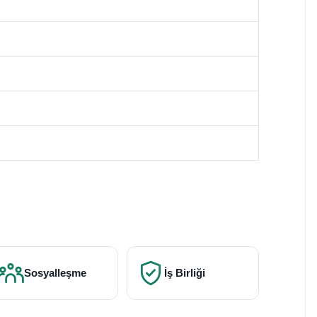
Sosyalleşme
İş Birliği