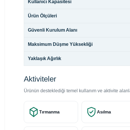
Kullanıcı Kapasitesi
Ürün Ölçüleri
Güvenli Kurulum Alanı
Maksimum Düşme Yüksekliği
Yaklaşık Ağırlık
Aktiviteler
Ürünün desteklediği temel kullanım ve aktivite alanl
Tırmanma
Asılma