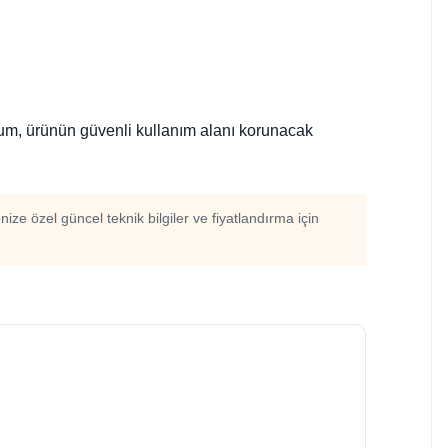
lum, ürünün güvenli kullanım alanı korunacak
enize özel güncel teknik bilgiler ve fiyatlandırma için