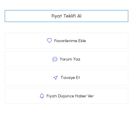
Fiyat Teklifi Al
Yorum Yaz
Tavsiye Et
Fiyatı Düşünce Haber Ver