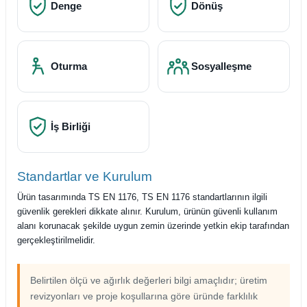
Denge
Dönüş
Oturma
Sosyalleşme
İş Birliği
Standartlar ve Kurulum
Ürün tasarımında TS EN 1176, TS EN 1176 standartlarının ilgili
güvenlik gerekleri dikkate alınır. Kurulum, ürünün güvenli kullanım
alanı korunacak şekilde uygun zemin üzerinde yetkin ekip tarafından
gerçekleştirilmelidir.
Belirtilen ölçü ve ağırlık değerleri bilgi amaçlıdır; üretim
revizyonları ve proje koşullarına göre üründe farklılık