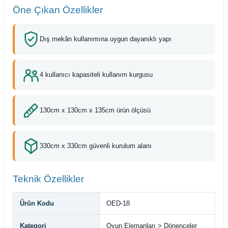
Öne Çıkan Özellikler
Dış mekân kullanımına uygun dayanıklı yapı
4 kullanıcı kapasiteli kullanım kurgusu
130cm x 130cm x 135cm ürün ölçüsü
330cm x 330cm güvenli kurulum alanı
Teknik Özellikler
Ürün Kodu
OED-18
Kategori
Oyun Elemanları > Dönenceler