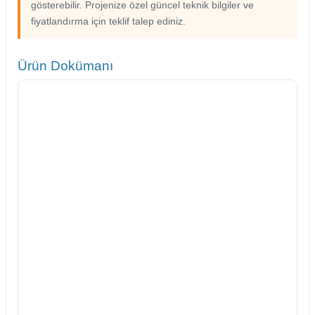
gösterebilir. Projenize özel güncel teknik bilgiler ve
fiyatlandırma için teklif talep ediniz.
Ürün Dokümanı