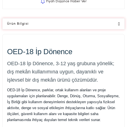
Fiyatı Düşünce Haber Ver
Ürün Bilgisi
OED-18 İp Dönence
OED-18 İp Dönence, 3-12 yaş grubuna yönelik;
dış mekân kullanımına uygun, dayanıklı ve
işlevsel bir dış mekân ürünü çözümüdür.
OED-18 İp Dönence, parklar, ortak kullanım alanları ve proje
uygulamaları için planlanabilir. Denge, Dönüş, Oturma, Sosyalleşme,
İş Birliği gibi kullanım deneyimlerini destekleyen yapısıyla fiziksel
aktivite, denge ve sosyal etkileşim ihtiyaçlarına katkı sağlar. Ürün
ölçüleri, güvenli kullanım alanı ve kapasite bilgileri saha
planlamasında ihtiyaç duyulan temel teknik verileri sunar.