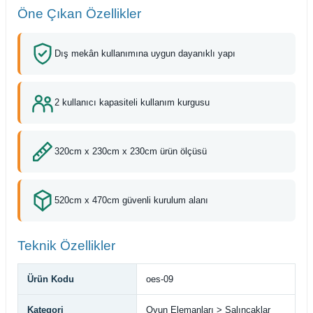
Öne Çıkan Özellikler
Dış mekân kullanımına uygun dayanıklı yapı
2 kullanıcı kapasiteli kullanım kurgusu
320cm x 230cm x 230cm ürün ölçüsü
520cm x 470cm güvenli kurulum alanı
Teknik Özellikler
Ürün Kodu
oes-09
Kategori
Oyun Elemanları > Salıncaklar