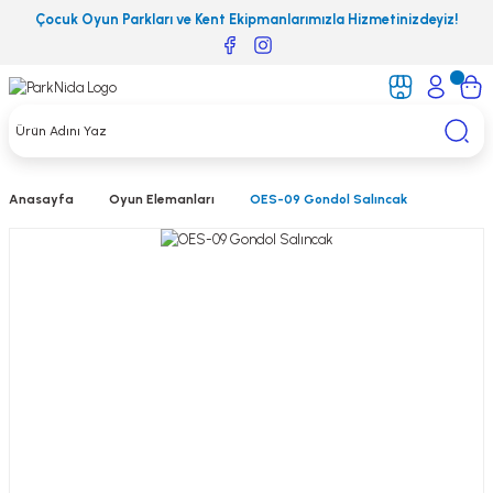
Çocuk Oyun Parkları ve Kent Ekipmanlarımızla Hizmetinizdeyiz!
Anasayfa
Oyun Elemanları
OES-09 Gondol Salıncak