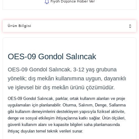
Fiyatı Düşünce Haber Ver
Ürün Bilgisi
OES-09 Gondol Salıncak
OES-09 Gondol Salıncak, 3-12 yaş grubuna
yönelik; dış mekân kullanımına uygun, dayanıklı
ve işlevsel bir dış mekân ürünü çözümüdür.
OES-09 Gondol Salıncak, parklar, ortak kullanım alanları ve proje
uygulamaları için planlanabilir. Oturma, Salınım, Denge, Sallanma
gibi kullanım deneyimlerini destekleyen yapısıyla fiziksel aktivite,
denge ve sosyal etkileşim ihtiyaçlarına katkı sağlar. Ürün ölçüleri,
güvenli kullanım alanı ve kapasite bilgileri saha planlamasında
ihtiyaç duyulan temel teknik verileri sunar.