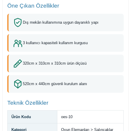
Öne Çıkan Özellikler
Dış mekân kullanımına uygun dayanıklı yapı
3 kullanıcı kapasiteli kullanım kurgusu
320cm x 310cm x 310cm ürün ölçüsü
520cm x 440cm güvenli kurulum alanı
Teknik Özellikler
Ürün Kodu
oes-10
Kategori
Oyun Elemanları > Salıncaklar