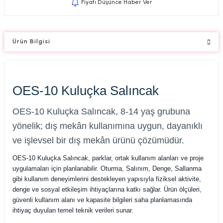
Fiyatı Düşünce Haber Ver
Ürün Bilgisi
OES-10 Kuluçka Salıncak
OES-10 Kuluçka Salıncak, 8-14 yaş grubuna
yönelik; dış mekân kullanımına uygun, dayanıklı
ve işlevsel bir dış mekân ürünü çözümüdür.
OES-10 Kuluçka Salıncak, parklar, ortak kullanım alanları ve proje
uygulamaları için planlanabilir. Oturma, Salınım, Denge, Sallanma
gibi kullanım deneyimlerini destekleyen yapısıyla fiziksel aktivite,
denge ve sosyal etkileşim ihtiyaçlarına katkı sağlar. Ürün ölçüleri,
güvenli kullanım alanı ve kapasite bilgileri saha planlamasında
ihtiyaç duyulan temel teknik verileri sunar.