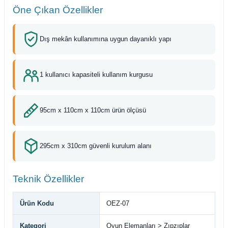
Öne Çıkan Özellikler
Dış mekân kullanımına uygun dayanıklı yapı
1 kullanıcı kapasiteli kullanım kurgusu
95cm x 110cm x 110cm ürün ölçüsü
295cm x 310cm güvenli kurulum alanı
Teknik Özellikler
Ürün Kodu
OEZ-07
Kategori
Oyun Elemanları > Zıpzıplar