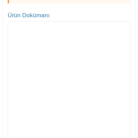
Ürün Dokümanı