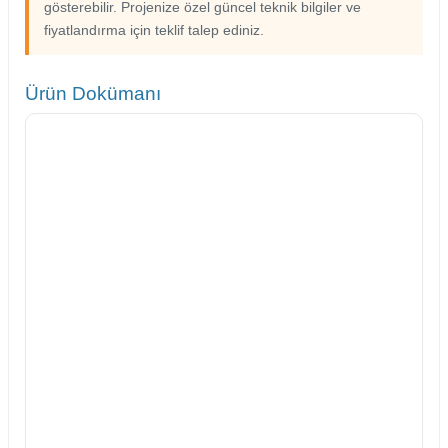
gösterebilir. Projenize özel güncel teknik bilgiler ve
fiyatlandırma için teklif talep ediniz.
Ürün Dokümanı