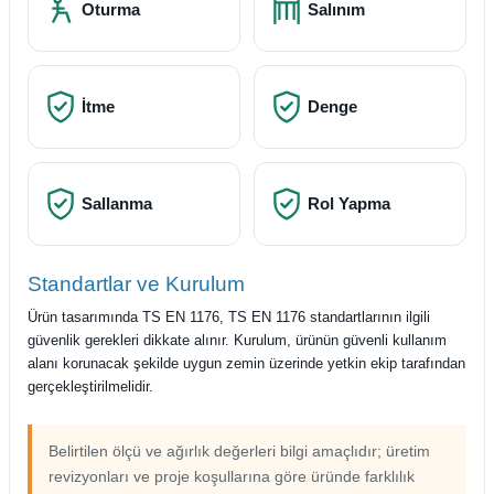
Oturma
Salınım
İtme
Denge
Sallanma
Rol Yapma
Standartlar ve Kurulum
Ürün tasarımında TS EN 1176, TS EN 1176 standartlarının ilgili
güvenlik gerekleri dikkate alınır. Kurulum, ürünün güvenli kullanım
alanı korunacak şekilde uygun zemin üzerinde yetkin ekip tarafından
gerçekleştirilmelidir.
Belirtilen ölçü ve ağırlık değerleri bilgi amaçlıdır; üretim
revizyonları ve proje koşullarına göre üründe farklılık