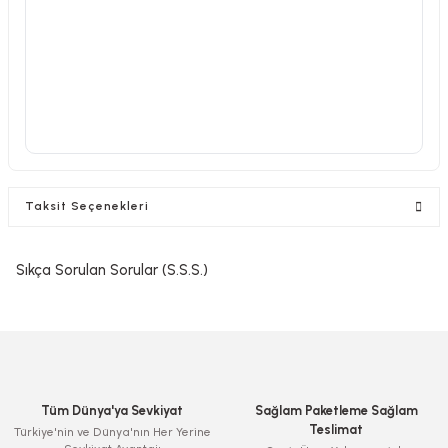
Taksit Seçenekleri
Sıkça Sorulan Sorular (S.S.S.)
Tüm Dünya'ya Sevkiyat
Sağlam Paketleme Sağlam
Teslimat
Türkiye'nin ve Dünya'nın Her Yerine