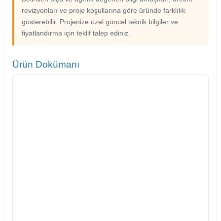
revizyonları ve proje koşullarına göre üründe farklılık
gösterebilir. Projenize özel güncel teknik bilgiler ve
fiyatlandırma için teklif talep ediniz.
Ürün Dokümanı