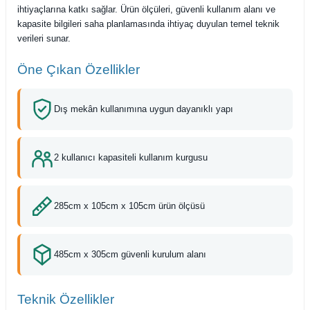
ihtiyaçlarına katkı sağlar. Ürün ölçüleri, güvenli kullanım alanı ve
kapasite bilgileri saha planlamasında ihtiyaç duyulan temel teknik
verileri sunar.
Öne Çıkan Özellikler
Dış mekân kullanımına uygun dayanıklı yapı
2 kullanıcı kapasiteli kullanım kurgusu
285cm x 105cm x 105cm ürün ölçüsü
485cm x 305cm güvenli kurulum alanı
Teknik Özellikler