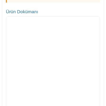
Ürün Dokümanı