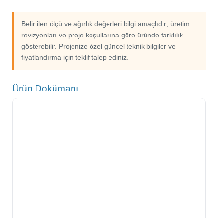
Belirtilen ölçü ve ağırlık değerleri bilgi amaçlıdır; üretim
revizyonları ve proje koşullarına göre üründe farklılık
gösterebilir. Projenize özel güncel teknik bilgiler ve
fiyatlandırma için teklif talep ediniz.
Ürün Dokümanı