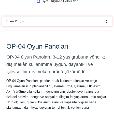
Fiyatı Düşünce Haber Ver
Ürün Bilgisi
OP-04 Oyun Panoları
OP-04 Oyun Panoları, 3-12 yaş grubuna yönelik;
dış mekân kullanımına uygun, dayanıklı ve
işlevsel bir dış mekân ürünü çözümüdür.
OP-04 Oyun Panoları, parklar, ortak kullanım alanları ve proje
uygulamaları için planlanabilir. Çevirme, İtme, Çekme, Etkileşim,
Akıl Yürütme gibi kullanım deneyimlerini destekleyen yapısıyla
fiziksel aktivite, denge ve sosyal etkileşim ihtiyaçlarına katkı sağlar.
Ürün ölçüleri, güvenli kullanım alanı ve kapasite bilgileri saha
planlamasında ihtiyaç duyulan temel teknik verileri sunar.