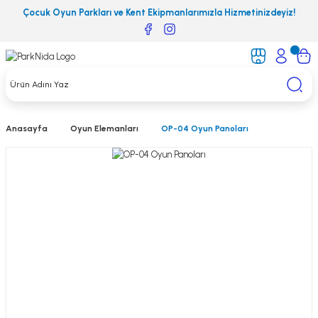
Çocuk Oyun Parkları ve Kent Ekipmanlarımızla Hizmetinizdeyiz!
Anasayfa
Oyun Elemanları
OP-04 Oyun Panoları