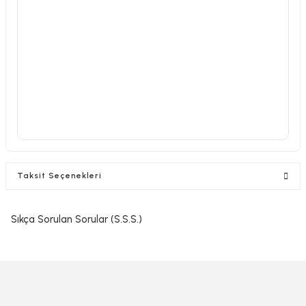
Taksit Seçenekleri
Sıkça Sorulan Sorular (S.S.S.)