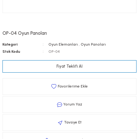
OP-04 Oyun Panoları
Kategori
Oyun Elemanları
,
Oyun Panoları
Stok Kodu
OP-04
Fiyat Teklifi Al
Yorum Yaz
Tavsiye Et