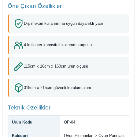
Öne Çıkan Özellikler
Dış mekân kullanımına uygun dayanıklı yapı
4 kullanıcı kapasiteli kullanım kurgusu
115cm x 16cm x 160cm ürün ölçüsü
315cm x 215cm güvenli kurulum alanı
Teknik Özellikler
Ürün Kodu
OP-04
Kategori
Oyun Elemanları > Oyun Panoları