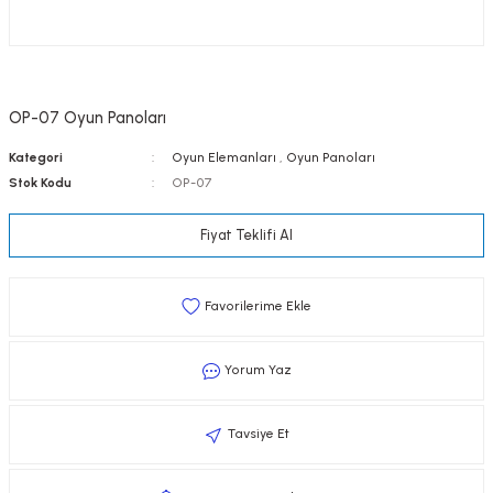
OP-07 Oyun Panoları
Kategori
Oyun Elemanları
,
Oyun Panoları
Stok Kodu
OP-07
Fiyat Teklifi Al
Yorum Yaz
Tavsiye Et