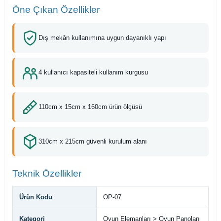
Öne Çıkan Özellikler
Dış mekân kullanımına uygun dayanıklı yapı
4 kullanıcı kapasiteli kullanım kurgusu
110cm x 15cm x 160cm ürün ölçüsü
310cm x 215cm güvenli kurulum alanı
Teknik Özellikler
Ürün Kodu
OP-07
Kategori
Oyun Elemanları > Oyun Panoları