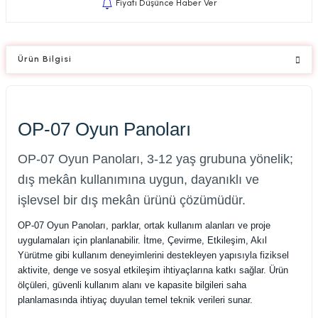
Fiyatı Düşünce Haber Ver
Ürün Bilgisi
OP-07 Oyun Panoları
OP-07 Oyun Panoları, 3-12 yaş grubuna yönelik;
dış mekân kullanımına uygun, dayanıklı ve
işlevsel bir dış mekân ürünü çözümüdür.
OP-07 Oyun Panoları, parklar, ortak kullanım alanları ve proje
uygulamaları için planlanabilir. İtme, Çevirme, Etkileşim, Akıl
Yürütme gibi kullanım deneyimlerini destekleyen yapısıyla fiziksel
aktivite, denge ve sosyal etkileşim ihtiyaçlarına katkı sağlar. Ürün
ölçüleri, güvenli kullanım alanı ve kapasite bilgileri saha
planlamasında ihtiyaç duyulan temel teknik verileri sunar.