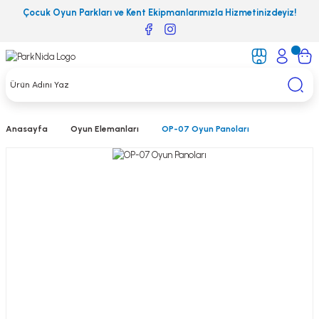
Çocuk Oyun Parkları ve Kent Ekipmanlarımızla Hizmetinizdeyiz!
Anasayfa
Oyun Elemanları
OP-07 Oyun Panoları