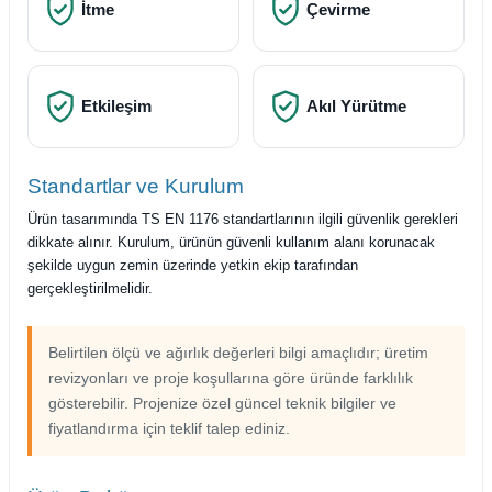
İtme
Çevirme
Etkileşim
Akıl Yürütme
Standartlar ve Kurulum
Ürün tasarımında TS EN 1176 standartlarının ilgili güvenlik gerekleri
dikkate alınır. Kurulum, ürünün güvenli kullanım alanı korunacak
şekilde uygun zemin üzerinde yetkin ekip tarafından
gerçekleştirilmelidir.
Belirtilen ölçü ve ağırlık değerleri bilgi amaçlıdır; üretim
revizyonları ve proje koşullarına göre üründe farklılık
gösterebilir. Projenize özel güncel teknik bilgiler ve
fiyatlandırma için teklif talep ediniz.