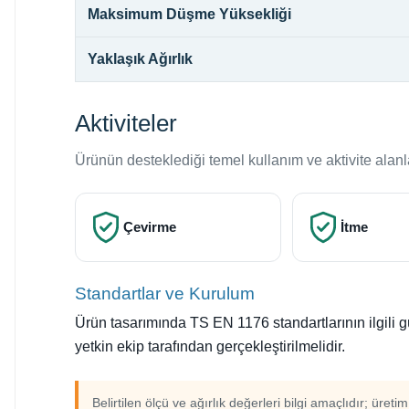
Maksimum Düşme Yüksekliği
Yaklaşık Ağırlık
Aktiviteler
Ürünün desteklediği temel kullanım ve aktivite alanl
Çevirme
İtme
Standartlar ve Kurulum
Ürün tasarımında TS EN 1176 standartlarının ilgili 
yetkin ekip tarafından gerçekleştirilmelidir.
Belirtilen ölçü ve ağırlık değerleri bilgi amaçlıdır; üreti