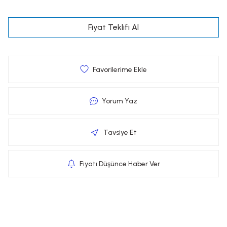
Fiyat Teklifi Al
Yorum Yaz
Tavsiye Et
Fiyatı Düşünce Haber Ver