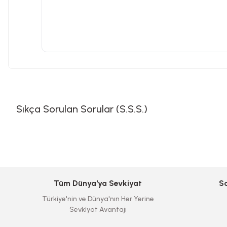
Sıkça Sorulan Sorular (S.S.S.)
Tüm Dünya'ya Sevkiyat
S
Türkiye'nin ve Dünya'nın Her Yerine
Sevkiyat Avantajı