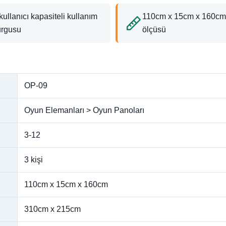
kullanıcı kapasiteli kullanım
110cm x 15cm x 160cm
urgusu
ölçüsü
OP-09
Oyun Elemanları > Oyun Panoları
3-12
3 kişi
110cm x 15cm x 160cm
310cm x 215cm