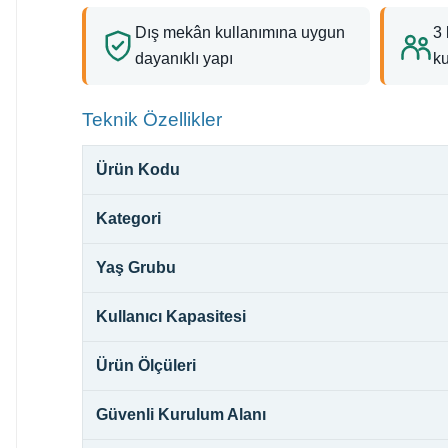
Dış mekân kullanımına uygun
3 
dayanıklı yapı
k
Teknik Özellikler
Ürün Kodu
Kategori
Yaş Grubu
Kullanıcı Kapasitesi
Ürün Ölçüleri
Güvenli Kurulum Alanı