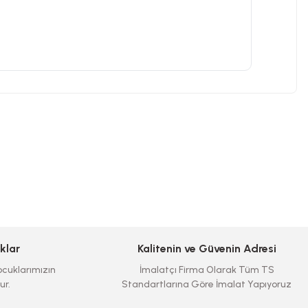
klar
Kalitenin ve Güvenin Adresi
cuklarımızın
İmalatçı Firma Olarak Tüm TS
ur.
Standartlarına Göre İmalat Yapıyoruz