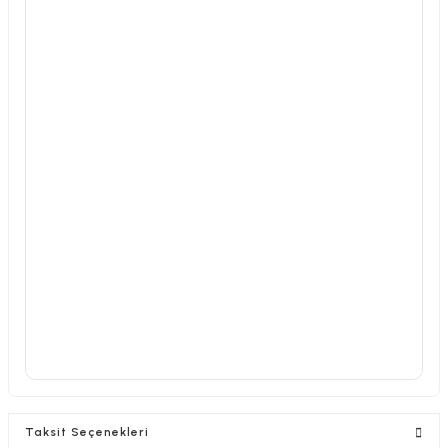
Taksit Seçenekleri