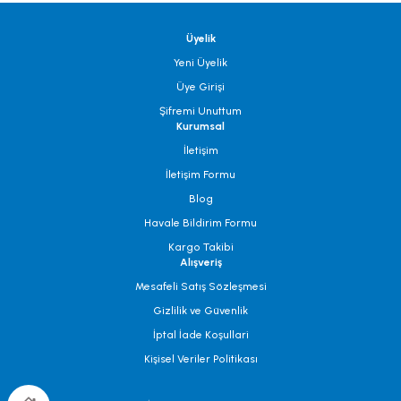
Üyelik
Yeni Üyelik
Üye Girişi
Şifremi Unuttum
Kurumsal
İletişim
İletişim Formu
Blog
Havale Bildirim Formu
Kargo Takibi
Alışveriş
Mesafeli Satış Sözleşmesi
Gizlilik ve Güvenlik
İptal İade Koşullari
Kişisel Veriler Politikası