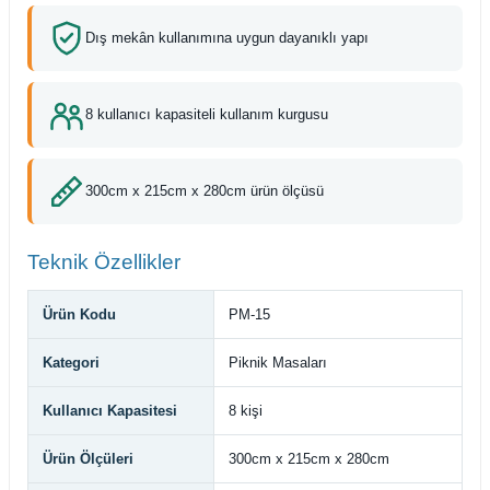
Dış mekân kullanımına uygun dayanıklı yapı
8 kullanıcı kapasiteli kullanım kurgusu
300cm x 215cm x 280cm ürün ölçüsü
Teknik Özellikler
Ürün Kodu
PM-15
Kategori
Piknik Masaları
Kullanıcı Kapasitesi
8 kişi
Ürün Ölçüleri
300cm x 215cm x 280cm