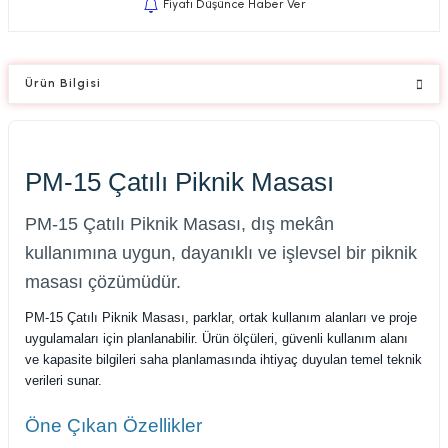
Fiyatı Düşünce Haber Ver
Ürün Bilgisi
PM-15 Çatılı Piknik Masası
PM-15 Çatılı Piknik Masası, dış mekân
kullanımına uygun, dayanıklı ve işlevsel bir piknik
masası çözümüdür.
PM-15 Çatılı Piknik Masası, parklar, ortak kullanım alanları ve proje
uygulamaları için planlanabilir. Ürün ölçüleri, güvenli kullanım alanı
ve kapasite bilgileri saha planlamasında ihtiyaç duyulan temel teknik
verileri sunar.
Öne Çıkan Özellikler