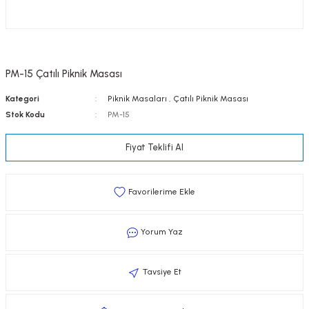
PM-15 Çatılı Piknik Masası
Kategori
Piknik Masaları
,
Çatılı Piknik Masası
Stok Kodu
PM-15
Fiyat Teklifi Al
Yorum Yaz
Tavsiye Et