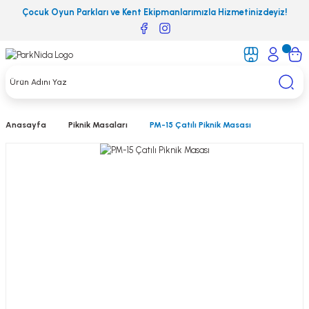
Çocuk Oyun Parkları ve Kent Ekipmanlarımızla Hizmetinizdeyiz!
Anasayfa
Piknik Masaları
PM-15 Çatılı Piknik Masası