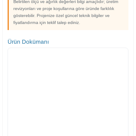
Belirtilen ölçü ve ağırlık değerleri bilgi amaçlıdır; üretim
revizyonları ve proje koşullarına göre üründe farklılık
gösterebilir. Projenize özel güncel teknik bilgiler ve
fiyatlandırma için teklif talep ediniz.
Ürün Dokümanı