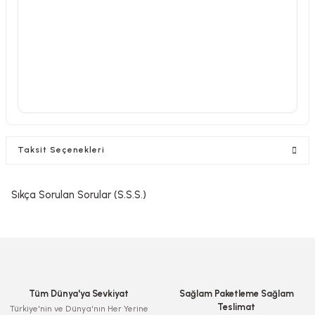
Taksit Seçenekleri
Sıkça Sorulan Sorular (S.S.S.)
Tüm Dünya'ya Sevkiyat
Sağlam Paketleme Sağlam
Teslimat
Türkiye'nin ve Dünya'nın Her Yerine