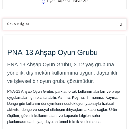
Fiyatı Düşünce Haber Ver
Ürün Bilgisi
PNA-13 Ahşap Oyun Grubu
PNA-13 Ahşap Oyun Grubu, 3-12 yaş grubuna
yönelik; dış mekân kullanımına uygun, dayanıklı
ve işlevsel bir oyun grubu çözümüdür.
PNA-13 Ahşap Oyun Grubu, parklar, ortak kullanım alanları ve proje
uygulamaları için planlanabilir. Asılma, Koşma, Tırmanma, Kayma,
Denge gibi kullanım deneyimlerini destekleyen yapısıyla fiziksel
aktivite, denge ve sosyal etkileşim ihtiyaçlarına katkı sağlar. Ürün
ölçüleri, güvenli kullanım alanı ve kapasite bilgileri saha
planlamasında ihtiyaç duyulan temel teknik verileri sunar.