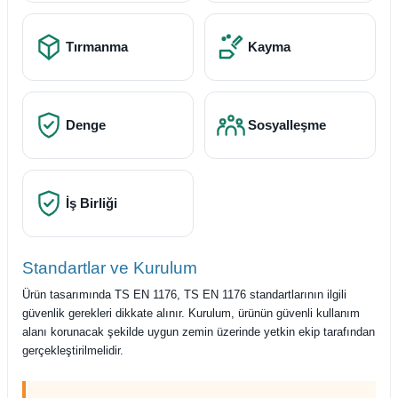
Tırmanma
Kayma
Denge
Sosyalleşme
İş Birliği
Standartlar ve Kurulum
Ürün tasarımında TS EN 1176, TS EN 1176 standartlarının ilgili
güvenlik gerekleri dikkate alınır. Kurulum, ürünün güvenli kullanım
alanı korunacak şekilde uygun zemin üzerinde yetkin ekip tarafından
gerçekleştirilmelidir.