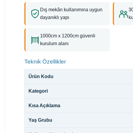
Dış mekân kullanımına uygun
30
dayanıklı yapı
k
1000cm x 1200cm güvenli
kurulum alanı
Teknik Özellikler
Ürün Kodu
Kategori
Kısa Açıklama
Yaş Grubu