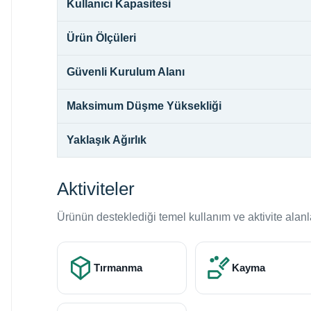
Kullanıcı Kapasitesi
Ürün Ölçüleri
Güvenli Kurulum Alanı
Maksimum Düşme Yüksekliği
Yaklaşık Ağırlık
Aktiviteler
Ürünün desteklediği temel kullanım ve aktivite alanl
Tırmanma
Kayma