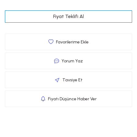
Fiyat Teklifi Al
Yorum Yaz
Tavsiye Et
Fiyatı Düşünce Haber Ver