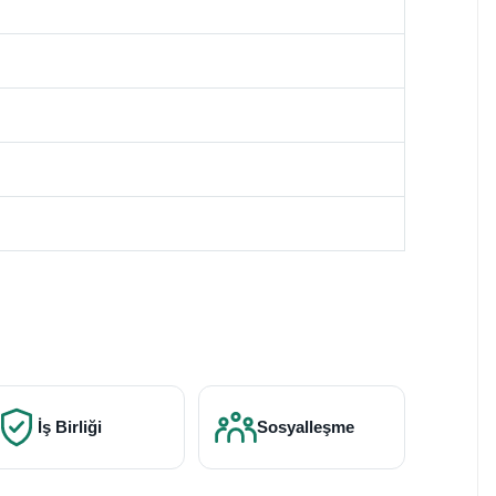
İş Birliği
Sosyalleşme