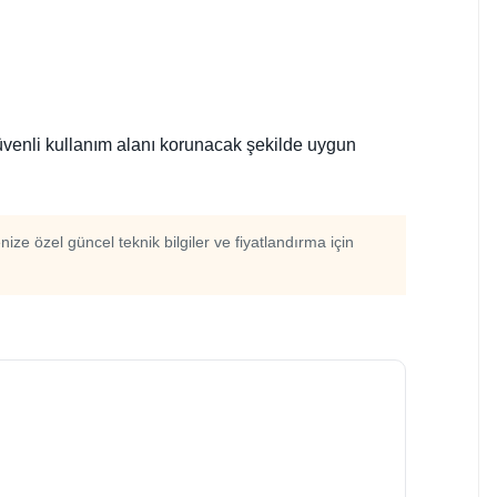
güvenli kullanım alanı korunacak şekilde uygun
enize özel güncel teknik bilgiler ve fiyatlandırma için