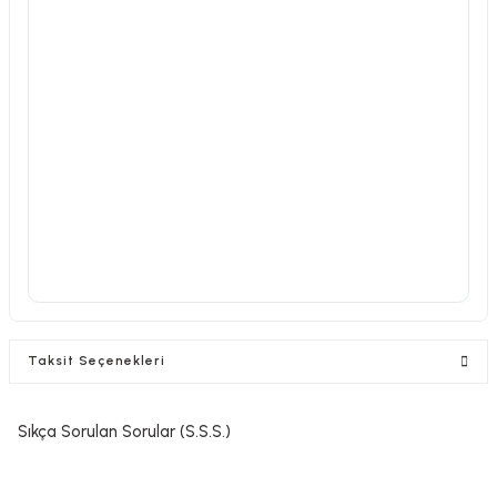
Taksit Seçenekleri
Sıkça Sorulan Sorular (S.S.S.)