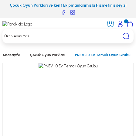
Çocuk Oyun Parkları ve Kent Ekipmanlarımızla Hizmetinizdeyiz!
Anasayfa
Çocuk Oyun Parkları
PNEV-10 Ev Temalı Oyun Grubu