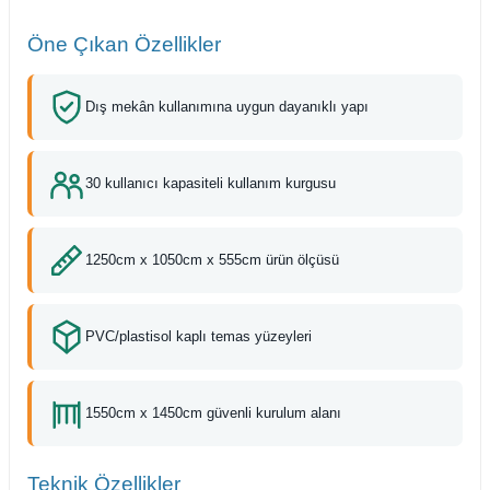
Öne Çıkan Özellikler
Dış mekân kullanımına uygun dayanıklı yapı
30 kullanıcı kapasiteli kullanım kurgusu
1250cm x 1050cm x 555cm ürün ölçüsü
PVC/plastisol kaplı temas yüzeyleri
1550cm x 1450cm güvenli kurulum alanı
Teknik Özellikler