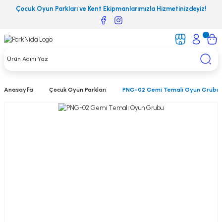
Çocuk Oyun Parkları ve Kent Ekipmanlarımızla Hizmetinizdeyiz!
Anasayfa
Çocuk Oyun Parkları
PNG-02 Gemi Temalı Oyun Grubu