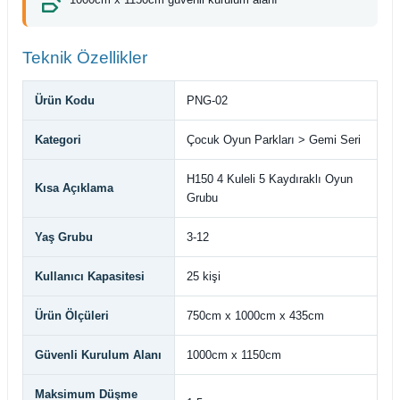
Teknik Özellikler
Ürün Kodu
PNG-02
Kategori
Çocuk Oyun Parkları > Gemi Seri
H150 4 Kuleli 5 Kaydıraklı Oyun
Kısa Açıklama
Grubu
Yaş Grubu
3-12
Kullanıcı Kapasitesi
25 kişi
Ürün Ölçüleri
750cm x 1000cm x 435cm
Güvenli Kurulum Alanı
1000cm x 1150cm
Maksimum Düşme