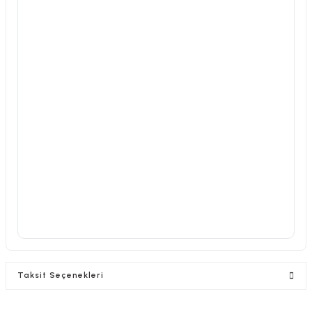
Taksit Seçenekleri