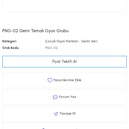
PNG-02 Gemi Temalı Oyun Grubu
Kategori
Çocuk Oyun Parkları
,
Gemi Seri
Stok Kodu
PNG-02
Fiyat Teklifi Al
Yorum Yaz
Tavsiye Et