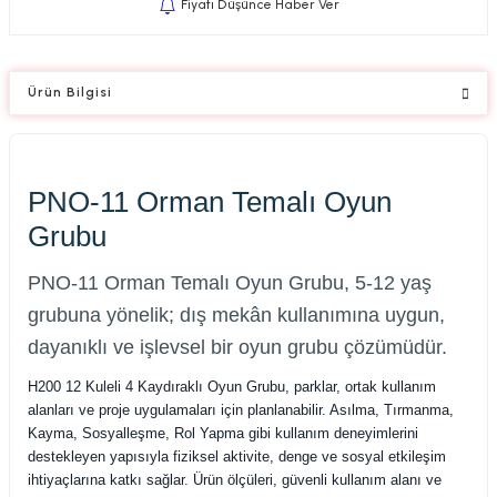
Fiyatı Düşünce Haber Ver
Ürün Bilgisi
PNO-11 Orman Temalı Oyun
Grubu
PNO-11 Orman Temalı Oyun Grubu, 5-12 yaş
grubuna yönelik; dış mekân kullanımına uygun,
dayanıklı ve işlevsel bir oyun grubu çözümüdür.
H200 12 Kuleli 4 Kaydıraklı Oyun Grubu, parklar, ortak kullanım
alanları ve proje uygulamaları için planlanabilir. Asılma, Tırmanma,
Kayma, Sosyalleşme, Rol Yapma gibi kullanım deneyimlerini
destekleyen yapısıyla fiziksel aktivite, denge ve sosyal etkileşim
ihtiyaçlarına katkı sağlar. Ürün ölçüleri, güvenli kullanım alanı ve