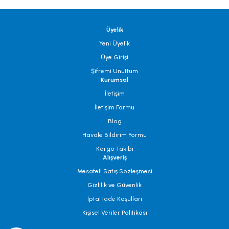
Üyelik
Yeni Üyelik
Üye Girişi
Şifremi Unuttum
Kurumsal
İletişim
İletişim Formu
Blog
Havale Bildirim Formu
Kargo Takibi
Alışveriş
Mesafeli Satış Sözleşmesi
Gizlilik ve Güvenlik
İptal İade Koşullari
Kişisel Veriler Politikası