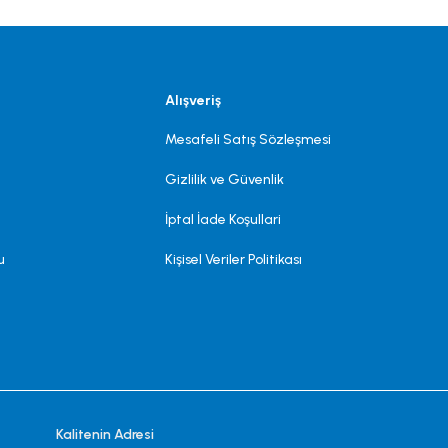
Alışveriş
Mesafeli Satış Sözleşmesi
Gizlilik ve Güvenlik
İptal İade Koşullari
u
Kişisel Veriler Politikası
Kalitenin Adresi