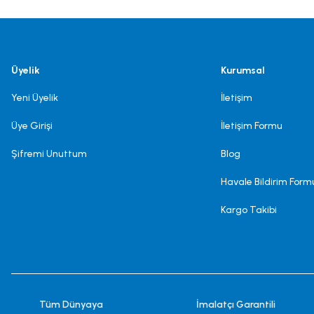
Üyelik
Kurumsal
Yeni Üyelik
İletişim
Üye Girişi
İletişim Formu
Şifremi Unuttum
Blog
Havale Bildirim Form
Kargo Takibi
Tüm Dünyaya
İmalatçı Garantili