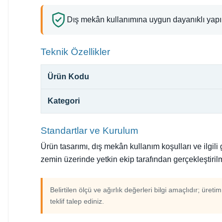
Dış mekân kullanımına uygun dayanıklı yapı
Teknik Özellikler
Ürün Kodu
Kategori
Standartlar ve Kurulum
Ürün tasarımı, dış mekân kullanım koşulları ve ilgil
zemin üzerinde yetkin ekip tarafından gerçekleştirilm
Belirtilen ölçü ve ağırlık değerleri bilgi amaçlıdır; üreti
teklif talep ediniz.