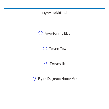
Fiyat Teklifi Al
Yorum Yaz
Tavsiye Et
Fiyatı Düşünce Haber Ver