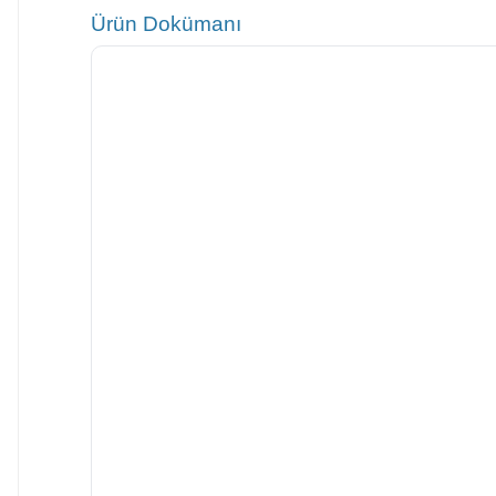
Ürün Dokümanı