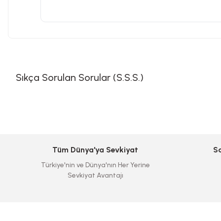
Sıkça Sorulan Sorular (S.S.S.)
Tüm Dünya'ya Sevkiyat
S
Türkiye'nin ve Dünya'nın Her Yerine
Sevkiyat Avantajı