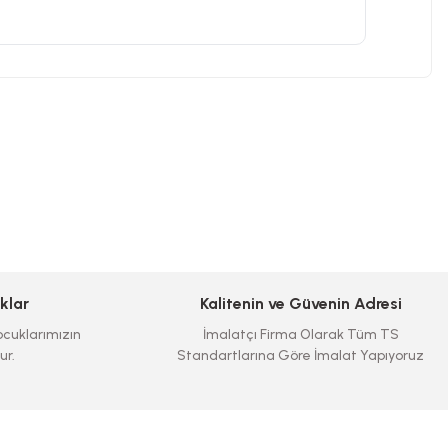
klar
Kalitenin ve Güvenin Adresi
cuklarımızın
İmalatçı Firma Olarak Tüm TS
ur.
Standartlarına Göre İmalat Yapıyoruz