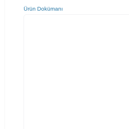
Ürün Dokümanı