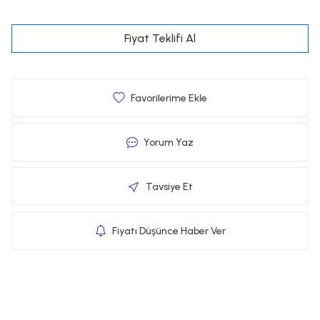
Fiyat Teklifi Al
Yorum Yaz
Tavsiye Et
Fiyatı Düşünce Haber Ver