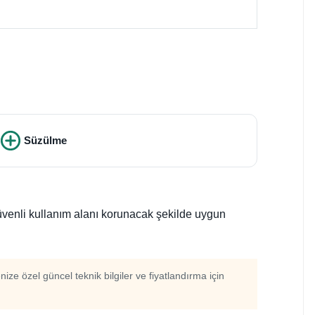
Süzülme
güvenli kullanım alanı korunacak şekilde uygun
enize özel güncel teknik bilgiler ve fiyatlandırma için