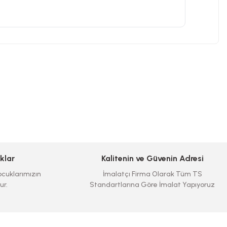
klar
Kalitenin ve Güvenin Adresi
cuklarımızın
İmalatçı Firma Olarak Tüm TS
ur.
Standartlarına Göre İmalat Yapıyoruz