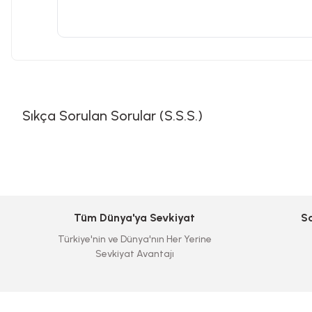
Sıkça Sorulan Sorular (S.S.S.)
Tüm Dünya'ya Sevkiyat
S
Türkiye'nin ve Dünya'nın Her Yerine
Sevkiyat Avantajı