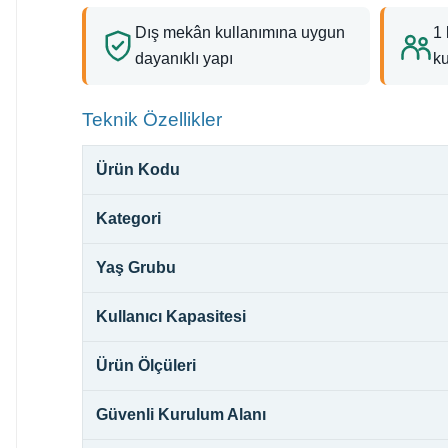
Dış mekân kullanımına uygun
1 
dayanıklı yapı
k
Teknik Özellikler
Ürün Kodu
Kategori
Yaş Grubu
Kullanıcı Kapasitesi
Ürün Ölçüleri
Güvenli Kurulum Alanı