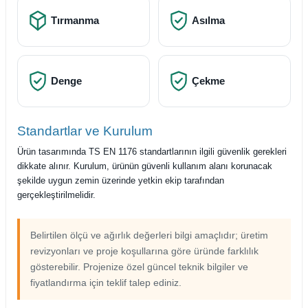
Tırmanma
Asılma
Denge
Çekme
Standartlar ve Kurulum
Ürün tasarımında TS EN 1176 standartlarının ilgili güvenlik gerekleri
dikkate alınır. Kurulum, ürünün güvenli kullanım alanı korunacak
şekilde uygun zemin üzerinde yetkin ekip tarafından
gerçekleştirilmelidir.
Belirtilen ölçü ve ağırlık değerleri bilgi amaçlıdır; üretim
revizyonları ve proje koşullarına göre üründe farklılık
gösterebilir. Projenize özel güncel teknik bilgiler ve
fiyatlandırma için teklif talep ediniz.