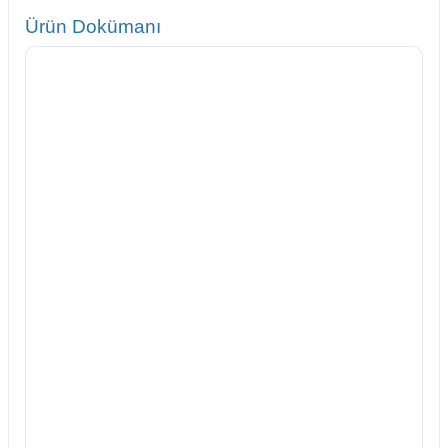
Ürün Dokümanı