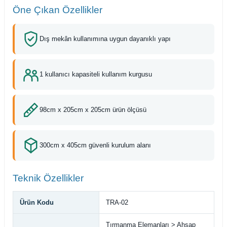
Öne Çıkan Özellikler
Dış mekân kullanımına uygun dayanıklı yapı
1 kullanıcı kapasiteli kullanım kurgusu
98cm x 205cm x 205cm ürün ölçüsü
300cm x 405cm güvenli kurulum alanı
Teknik Özellikler
Ürün Kodu
TRA-02
Tırmanma Elemanları > Ahşap