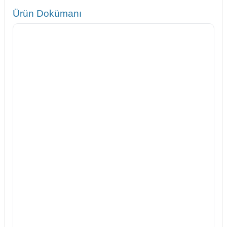
Ürün Dokümanı