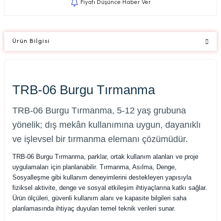
Fiyatı Düşünce Haber Ver
Ürün Bilgisi
TRB-06 Burgu Tırmanma
TRB-06 Burgu Tırmanma, 5-12 yaş grubuna
yönelik; dış mekân kullanımına uygun, dayanıklı
ve işlevsel bir tırmanma elemanı çözümüdür.
TRB-06 Burgu Tırmanma, parklar, ortak kullanım alanları ve proje
uygulamaları için planlanabilir. Tırmanma, Asılma, Denge,
Sosyalleşme gibi kullanım deneyimlerini destekleyen yapısıyla
fiziksel aktivite, denge ve sosyal etkileşim ihtiyaçlarına katkı sağlar.
Ürün ölçüleri, güvenli kullanım alanı ve kapasite bilgileri saha
planlamasında ihtiyaç duyulan temel teknik verileri sunar.