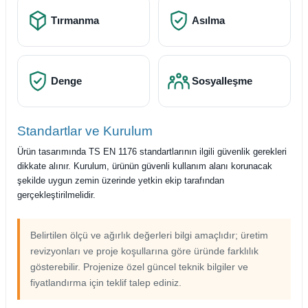
Tırmanma
Asılma
Denge
Sosyalleşme
Standartlar ve Kurulum
Ürün tasarımında TS EN 1176 standartlarının ilgili güvenlik gerekleri
dikkate alınır. Kurulum, ürünün güvenli kullanım alanı korunacak
şekilde uygun zemin üzerinde yetkin ekip tarafından
gerçekleştirilmelidir.
Belirtilen ölçü ve ağırlık değerleri bilgi amaçlıdır; üretim
revizyonları ve proje koşullarına göre üründe farklılık
gösterebilir. Projenize özel güncel teknik bilgiler ve
fiyatlandırma için teklif talep ediniz.