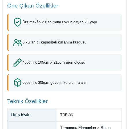
Öne Çıkan Özellikler
Dış mekân kullanımına uygun dayanıklı yapı
5 kullanıcı kapasiteli kullanım kurgusu
465cm x 105cm x 215cm ürün ölçüsü
665cm x 305cm güvenli kurulum alanı
Teknik Özellikler
Ürün Kodu
TRB-06
Tırmanma Elemanları > Burgu