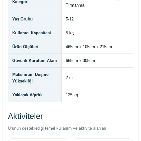
Kategori
Tırmanma
Yaş Grubu
5-12
Kullanıcı Kapasitesi
5 kişi
Ürün Ölçüleri
465cm x 105cm x 215cm
Güvenli Kurulum Alanı
665cm x 305cm
Maksimum Düşme
2 m
Yüksekliği
Yaklaşık Ağırlık
125 kg
Aktiviteler
Ürünün desteklediği temel kullanım ve aktivite alanları