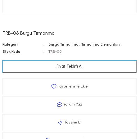
TRB-06 Burgu Tırmanma
Kategori
Burgu Tırmanma
,
Tırmanma Elemanları
Stok Kodu
TRB-06
Fiyat Teklifi Al
Yorum Yaz
Tavsiye Et