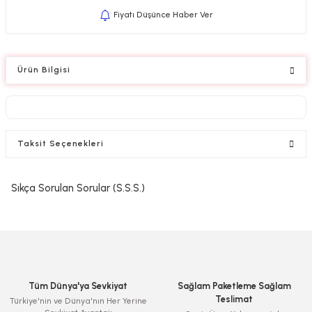
Fiyatı Düşünce Haber Ver
Ürün Bilgisi
Taksit Seçenekleri
Sıkça Sorulan Sorular (S.S.S.)
Tüm Dünya'ya Sevkiyat
Sağlam Paketleme Sağlam
Teslimat
Türkiye'nin ve Dünya'nın Her Yerine