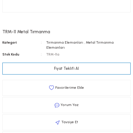
TRM-11 Metal Tırmanma
Kategori
Tırmanma Elemanları
,
Metal Tırmanma
Elemanları
Stok Kodu
TRM-11a
Fiyat Teklifi Al
Yorum Yaz
Tavsiye Et