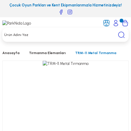
Çocuk Oyun Parkları ve Kent Ekipmanlarımızla Hizmetinizdeyiz!
Anasayfa
Tırmanma Elemanları
TRM-11 Metal Tırmanma