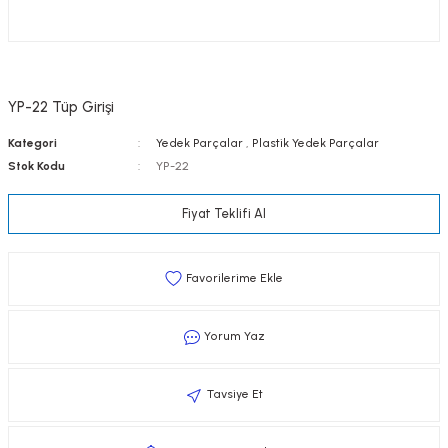
YP-22 Tüp Girişi
Kategori
Yedek Parçalar
,
Plastik Yedek Parçalar
Stok Kodu
YP-22
Fiyat Teklifi Al
Yorum Yaz
Tavsiye Et