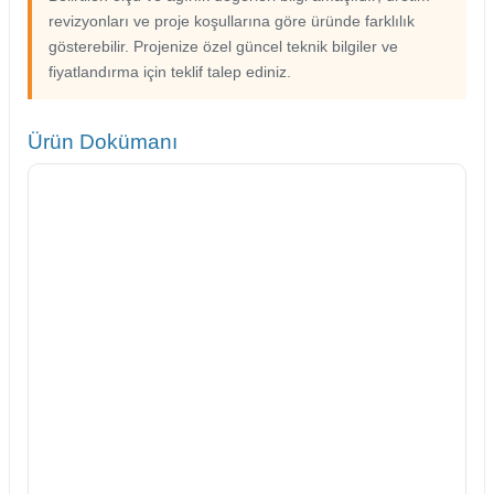
revizyonları ve proje koşullarına göre üründe farklılık
gösterebilir. Projenize özel güncel teknik bilgiler ve
fiyatlandırma için teklif talep ediniz.
Ürün Dokümanı