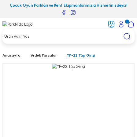
Çocuk Oyun Parkları ve Kent Ekipmanlarımızla Hizmetinizdeyiz!
Anasayfa
Yedek Parçalar
YP-22 Tüp Girişi