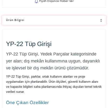
Fiyatı Düşünce Haber Ver
Ürün Bilgisi
YP-22 Tüp Girişi
YP-22 Tüp Girişi, Yedek Parçalar kategorisinde
yer alan; dış mekân kullanımına uygun, dayanıklı
ve işlevsel bir dış mekân ürünü çözümüdür.
YP-22 Tüp Girişi, parklar, ortak kullanım alanları ve proje
uygulamaları için planlanabilir. Ürün ölçüleri, güvenli kullanım alanı
ve kapasite bilgileri saha planlamasında ihtiyaç duyulan temel teknik
verileri sunar.
Öne Çıkan Özellikler