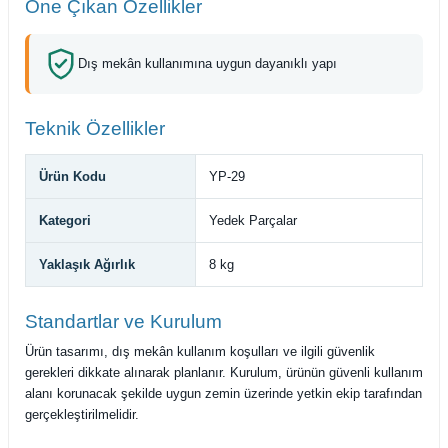
Öne Çıkan Özellikler
Dış mekân kullanımına uygun dayanıklı yapı
Teknik Özellikler
Ürün Kodu
YP-29
Kategori
Yedek Parçalar
Yaklaşık Ağırlık
8 kg
Standartlar ve Kurulum
Ürün tasarımı, dış mekân kullanım koşulları ve ilgili güvenlik
gerekleri dikkate alınarak planlanır. Kurulum, ürünün güvenli kullanım
alanı korunacak şekilde uygun zemin üzerinde yetkin ekip tarafından
gerçekleştirilmelidir.