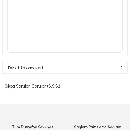
Taksit Seçenekleri
Sıkça Sorulan Sorular (S.S.S.)
Tüm Dünya'ya Sevkiyat
Sağlam Paketleme Sağlam