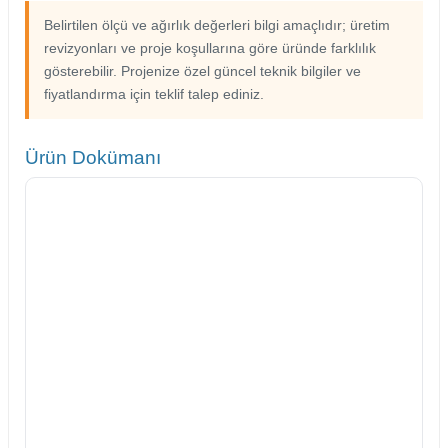
Belirtilen ölçü ve ağırlık değerleri bilgi amaçlıdır; üretim
revizyonları ve proje koşullarına göre üründe farklılık
gösterebilir. Projenize özel güncel teknik bilgiler ve
fiyatlandırma için teklif talep ediniz.
Ürün Dokümanı