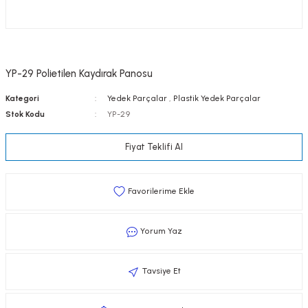
YP-29 Polietilen Kaydırak Panosu
Kategori
Yedek Parçalar
,
Plastik Yedek Parçalar
Stok Kodu
YP-29
Fiyat Teklifi Al
Yorum Yaz
Tavsiye Et