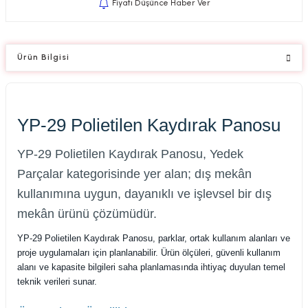
Fiyatı Düşünce Haber Ver
Ürün Bilgisi
YP-29 Polietilen Kaydırak Panosu
YP-29 Polietilen Kaydırak Panosu, Yedek
Parçalar kategorisinde yer alan; dış mekân
kullanımına uygun, dayanıklı ve işlevsel bir dış
mekân ürünü çözümüdür.
YP-29 Polietilen Kaydırak Panosu, parklar, ortak kullanım alanları ve
proje uygulamaları için planlanabilir. Ürün ölçüleri, güvenli kullanım
alanı ve kapasite bilgileri saha planlamasında ihtiyaç duyulan temel
teknik verileri sunar.