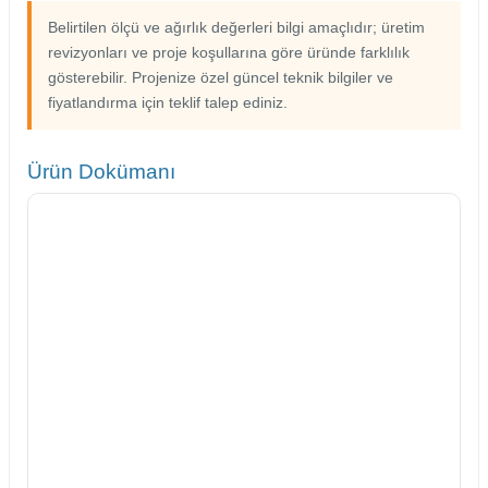
Belirtilen ölçü ve ağırlık değerleri bilgi amaçlıdır; üretim
revizyonları ve proje koşullarına göre üründe farklılık
gösterebilir. Projenize özel güncel teknik bilgiler ve
fiyatlandırma için teklif talep ediniz.
Ürün Dokümanı