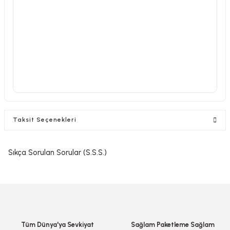
Taksit Seçenekleri
Sıkça Sorulan Sorular (S.S.S.)
Tüm Dünya'ya Sevkiyat
Sağlam Paketleme Sağlam