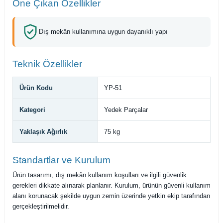
Öne Çıkan Özellikler
Dış mekân kullanımına uygun dayanıklı yapı
Teknik Özellikler
Ürün Kodu
YP-51
Kategori
Yedek Parçalar
Yaklaşık Ağırlık
75 kg
Standartlar ve Kurulum
Ürün tasarımı, dış mekân kullanım koşulları ve ilgili güvenlik
gerekleri dikkate alınarak planlanır. Kurulum, ürünün güvenli kullanım
alanı korunacak şekilde uygun zemin üzerinde yetkin ekip tarafından
gerçekleştirilmelidir.