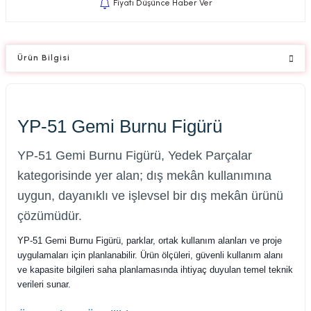
Fiyatı Düşünce Haber Ver
Ürün Bilgisi
YP-51 Gemi Burnu Figürü
YP-51 Gemi Burnu Figürü, Yedek Parçalar
kategorisinde yer alan; dış mekân kullanımına
uygun, dayanıklı ve işlevsel bir dış mekân ürünü
çözümüdür.
YP-51 Gemi Burnu Figürü, parklar, ortak kullanım alanları ve proje
uygulamaları için planlanabilir. Ürün ölçüleri, güvenli kullanım alanı
ve kapasite bilgileri saha planlamasında ihtiyaç duyulan temel teknik
verileri sunar.